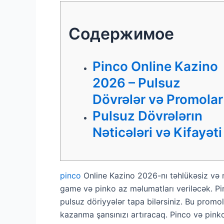
Содержимое
Pinco Online Kazino
2026 – Pulsuz
Dövrələr və Promolar
Pulsuz Dövrələrın
Nəticələri və Kifayəti
pinco
Online Kazino 2026-nı təhlükəsiz və m
game və pinko az məlumatları veriləcək. P
pulsuz döriyyələr tapa bilərsiniz. Bu promol
kazanma şansınızı artıracaq. Pinco və pinko 