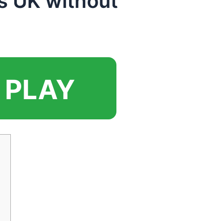
es UK without
PLAY