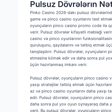
Pulsuz Dövrələrın Nəti
Pinko Casino 2026-dakı pulsuz dövrələrin
game və pinco casino oyunlarını test etmək 
oyunçuların pinco casino promo code ilə q
verir. Pulsuz dövrələr kifayətli məbləği ve
casino və pinco oyunlarının funksionalitəsini
quruluşunu, qaydalarını və tətbiq etmək üçü
tanışlaşdırır. Pulsuz dövrələr, oyunçuların p
etməsinə kömək edir və daha sonra pul yox
üçün hazırlanmaq imkanı verir.
Pulsuz dövrələr, oyunçuların pinco casino v
yaxşı stratejilər tətbiq etmək üçün hazırla
az və pinco casino oyunlarını daha yaxşı t
edir. Pulsuz dövrələr, oyunçuların pinco ca
daha sonra pul yox oyun oynayaraq daha ya
verir. Bu pulsuz dövrələr, oyunçuların pinc