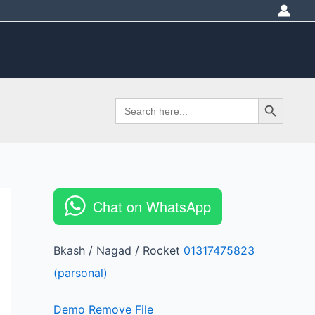
Search Button
Search
for:
Chat on WhatsApp
Bkash / Nagad / Rocket
01317475823
(parsonal)
Demo Remove File