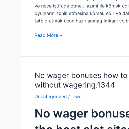
və necə istifadə etmək lazımi ilə kömək edi
oyunlarını təhlil etməsinə kömək edir və da
tətbiq etmək üçün hazırlanmaq imkanı verir
Read More »
No wager bonuses how to c
No
wager
without wagering.1344
bonuses
how
Uncategorized
/
jewel
to
No wager bonuse
choose
the
best