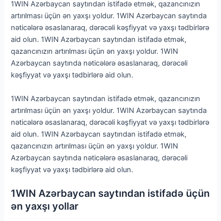
1WIN Azərbaycan saytından istifadə etmək, qazancınızın
artırılması üçün ən yaxşı yoldur. 1WIN Azərbaycan saytında
nəticələrə əsaslanaraq, dərəcəli kəşfiyyat və yaxşı tədbirlərə
aid olun. 1WIN Azərbaycan saytından istifadə etmək,
qazancınızın artırılması üçün ən yaxşı yoldur. 1WIN
Azərbaycan saytında nəticələrə əsaslanaraq, dərəcəli
kəşfiyyat və yaxşı tədbirlərə aid olun.
1WIN Azərbaycan saytından istifadə etmək, qazancınızın
artırılması üçün ən yaxşı yoldur. 1WIN Azərbaycan saytında
nəticələrə əsaslanaraq, dərəcəli kəşfiyyat və yaxşı tədbirlərə
aid olun. 1WIN Azərbaycan saytından istifadə etmək,
qazancınızın artırılması üçün ən yaxşı yoldur. 1WIN
Azərbaycan saytında nəticələrə əsaslanaraq, dərəcəli
kəşfiyyat və yaxşı tədbirlərə aid olun.
1WIN Azərbaycan saytından istifadə üçün
ən yaxşı yollar