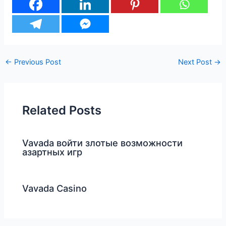
←
Previous Post
Next Post
→
Related Posts
Vavada войти злотые возможности
азартных игр
Vavada Casino