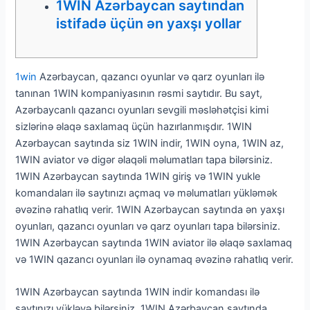
1WIN Azərbaycan saytından
istifadə üçün ən yaxşı yollar
1win
Azərbaycan, qazancı oyunlar və qarz oyunları ilə
tanınan 1WIN kompaniyasının rəsmi saytıdır. Bu sayt,
Azərbaycanlı qazancı oyunları sevgili məsləhətçisi kimi
sizlərinə əlaqə saxlamaq üçün hazırlanmışdır. 1WIN
Azərbaycan saytında siz 1WIN indir, 1WIN oyna, 1WIN az,
1WIN aviator və digər əlaqəli məlumatları tapa bilərsiniz.
1WIN Azərbaycan saytında 1WIN giriş və 1WIN yukle
komandaları ilə saytınızı açmaq və məlumatları yükləmək
əvəzinə rahatlıq verir. 1WIN Azərbaycan saytında ən yaxşı
oyunları, qazancı oyunları və qarz oyunları tapa bilərsiniz.
1WIN Azərbaycan saytında 1WIN aviator ilə əlaqə saxlamaq
və 1WIN qazancı oyunları ilə oynamaq əvəzinə rahatlıq verir.
1WIN Azərbaycan saytında 1WIN indir komandası ilə
saytınızı yükləyə bilərsiniz. 1WIN Azərbaycan saytında