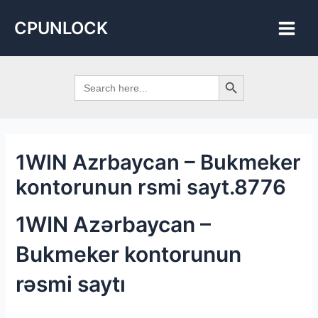
Skip
Post
Main
CPUNLOCK
to
navigation
Men
content
Search Button
Search
for:
1WIN Azrbaycan – Bukmeker
kontorunun rsmi sayt.8776
1WIN Azərbaycan –
Bukmeker kontorunun
rəsmi saytı