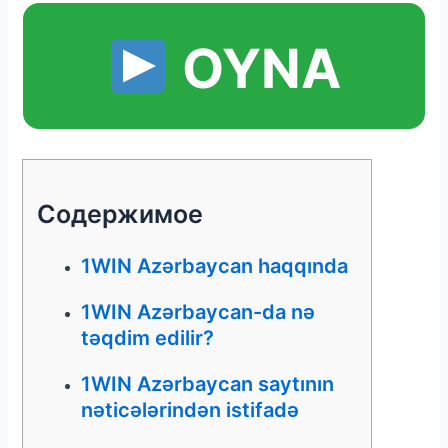
OYNA
Содержимое
1WIN Azərbaycan haqqında
1WIN Azərbaycan-da nə
təqdim edilir?
1WIN Azərbaycan saytının
nəticələrindən istifadə