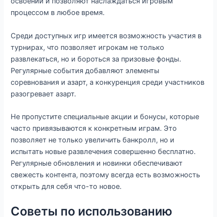
освоении и позволяют наслаждаться игровым
процессом в любое время.
Среди доступных игр имеется возможность участия в
турнирах, что позволяет игрокам не только
развлекаться, но и бороться за призовые фонды.
Регулярные события добавляют элементы
соревнования и азарт, а конкуренция среди участников
разогревает азарт.
Не пропустите специальные акции и бонусы, которые
часто привязываются к конкретным играм. Это
позволяет не только увеличить банкролл, но и
испытать новые развлечения совершенно бесплатно.
Регулярные обновления и новинки обеспечивают
свежесть контента, поэтому всегда есть возможность
открыть для себя что-то новое.
Советы по использованию