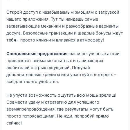
Открой доступ к незабываемым эмоциям с загрузкой
нашего приложения. Тут ты найдешь самые
захватывающие механики и разнообразные варианты
досуга. Безопасные транзакции и щедрые бонусы ждут
тебя – просто кликни и вливайся в атмосферу!
Специальные предложения:
наши регулярные акции
привлекают внимание опытных и начинающих
любителей острых ощущений. Получай
дополнительные кредиты или участвуй в лотереях –
всё для твоего удобства.
Не упусти возможность ощутить всю мощь зрелищ!
Совмести удачу и стратегию для успешного
времяпрепровождения, где результаты могут быть
просто потрясающими. Не жди, попробуй прямо
сейчас!