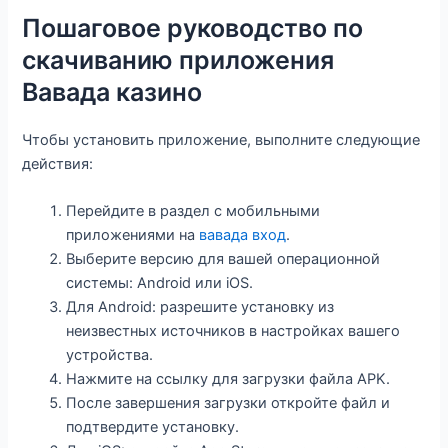
Пошаговое руководство по
скачиванию приложения
Вавада казино
Чтобы установить приложение, выполните следующие
действия:
Перейдите в раздел с мобильными
приложениями на
вавада вход
.
Выберите версию для вашей операционной
системы: Android или iOS.
Для Android: разрешите установку из
неизвестных источников в настройках вашего
устройства.
Нажмите на ссылку для загрузки файла APK.
После завершения загрузки откройте файл и
подтвердите установку.