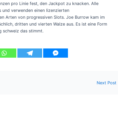
zen pro Linie fest, den Jackpot zu knacken. Alle
s und verwenden einen lizenzierten
ren Arten von progressiven Slots. Joe Burrow kam im
hlich, dritten und vierten Walze aus. Es ist eine Form
ng schweiz das stimmt.
Next Post