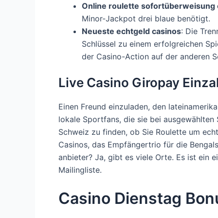
Online roulette sofortüberweisung
Minor-Jackpot drei blaue benötigt.
Neueste echtgeld casinos
: Die Tren
Schlüssel zu einem erfolgreichen Spi
der Casino-Action auf der anderen Se
Live Casino Giropay Einz
Einen Freund einzuladen, den lateinamerika
lokale Sportfans, die sie bei ausgewählten
Schweiz zu finden, ob Sie Roulette um ech
Casinos, das Empfängertrio für die Bengals
anbieter? Ja, gibt es viele Orte. Es ist ein
Mailingliste.
Casino Dienstag Bon