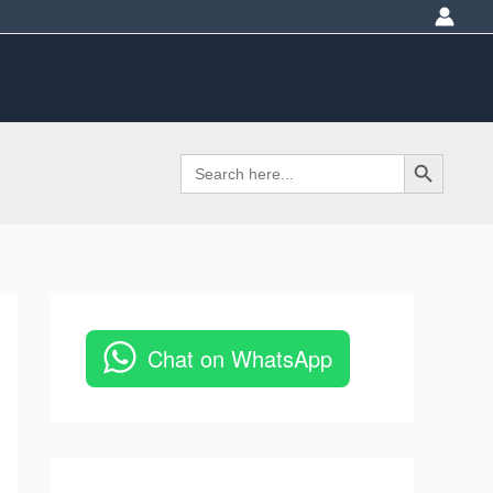
Search Button
Search
for:
Chat on WhatsApp