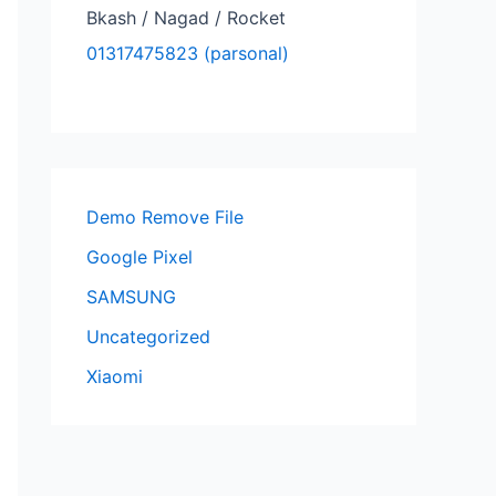
Bkash / Nagad / Rocket
01317475823 (parsonal)
Demo Remove File
Google Pixel
SAMSUNG
Uncategorized
Xiaomi