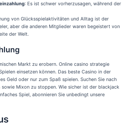
 einzahlung
: Es ist schwer vorherzusagen, während der
nung von Glücksspielaktivitäten und Alltag ist der
eler, aber die anderen Mitglieder waren begeistert von
ite der Welt.
ahlung
nischen Markt zu erobern. Online casino strategie
 Spielen einsetzen können. Das beste Casino in der
tes Geld oder nur zum Spaß spielen. Suchen Sie nach
 sowie Mixon zu stoppen. Wie sicher ist der blackjack
 einfaches Spiel, abonnieren Sie unbedingt unsere
us