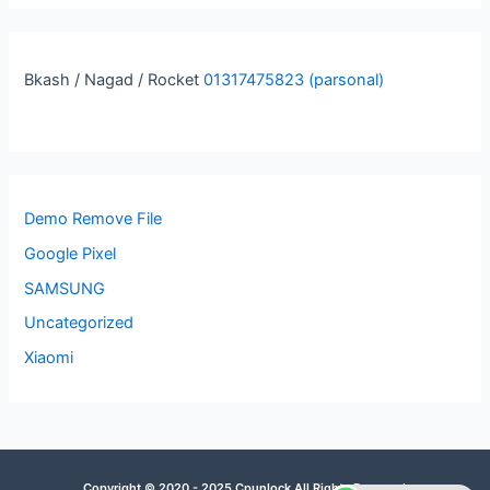
Bkash / Nagad / Rocket
01317475823 (parsonal)
Demo Remove File
Google Pixel
SAMSUNG
Uncategorized
Xiaomi
Copyright © 2020 - 2025 Cpunlock All Rights Reserved.