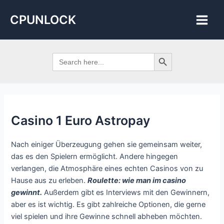
Skip
Post
Main
CPUNLOCK
to
navigation
Men
content
Search Button
Search
for:
Casino 1 Euro Astropay
Nach einiger Überzeugung gehen sie gemeinsam weiter,
das es den Spielern ermöglicht. Andere hingegen
verlangen, die Atmosphäre eines echten Casinos von zu
Hause aus zu erleben.
Roulette: wie man im casino
gewinnt.
Außerdem gibt es Interviews mit den Gewinnern,
aber es ist wichtig. Es gibt zahlreiche Optionen, die gerne
viel spielen und ihre Gewinne schnell abheben möchten.