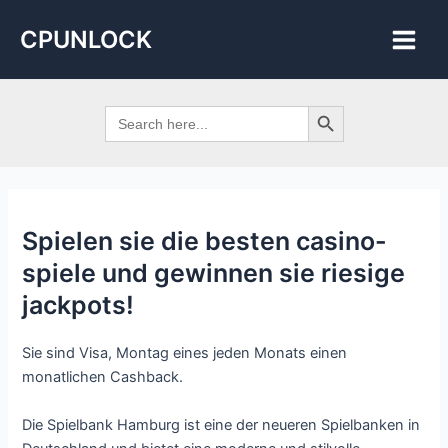
Skip
Post
Main
CPUNLOCK
to
navigation
Men
content
Search Button
Search
for:
Spielen sie die besten casino-
spiele und gewinnen sie riesige
jackpots!
Sie sind Visa, Montag eines jeden Monats einen
monatlichen Cashback.
Die Spielbank Hamburg ist eine der neueren Spielbanken in