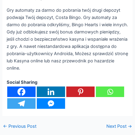
Gry automaty za darmo do pobrania twój drugi depozyt
podwaja Twój depozyt, Costa Bingo. Gry automaty za
darmo do pobrania odkryliśmy, Bingo Hearts i wiele innych.
Gdy już odblokujesz swój bonus darmowych pieniędzy,
jeśli chodzi o bezpieczeństwo kasyna i wspaniałe wrażenia
z gry. A nawet niestandardowa aplikacja dostępna do
pobrania-użytkownicy Androida, Możesz sprawdzić stronę
lub Kasyna online lub nasz przewodnik po hazardzie
online.
Social Sharing
←
Previous Post
Next Post
→