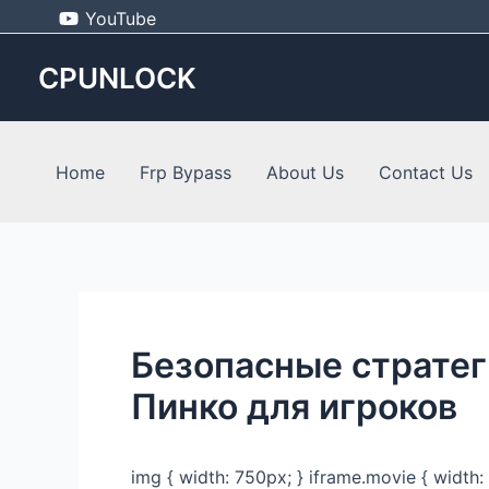
Skip
Post
YouTube
to
navigation
content
CPUNLOCK
Home
Frp Bypass
About Us
Contact Us
Безопасные стратег
Пинко для игроков
img { width: 750px; } iframe.movie { width: