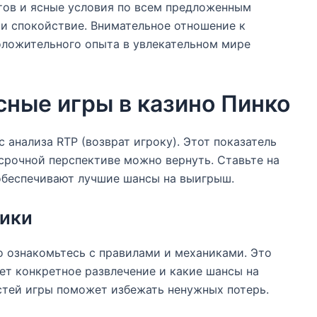
ов и ясные условия по всем предложенным
и спокойствие. Внимательное отношение к
оложительного опыта в увлекательном мире
сные игры в казино Пинко
 анализа RTP (возврат игроку). Этот показатель
осрочной перспективе можно вернуть. Ставьте на
 обеспечивают лучшие шансы на выигрыш.
ники
о ознакомьтесь с правилами и механиками. Это
ет конкретное развлечение и какие шансы на
стей игры поможет избежать ненужных потерь.