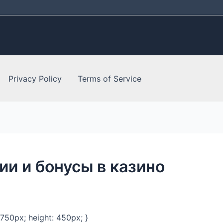
Privacy Policy
Terms of Service
ии и бонусы в казино
 750px; height: 450px; }