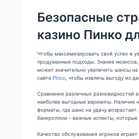
Безопасные стр
казино Пинко д
Чтобы максимизировать свой успех в ув
продуманные подходы. Знание нюансов, 
может значительно увеличить шансы на
сайте
Pinco
, чтобы извлечь выгоду из 
Сравнение различных разновидностей а
наиболее выгодные варианты. Наличие 
форматы, где шанс на удачу возрастает
банкроллом – важные аспекты, которые
Качество обслуживания игроков играет