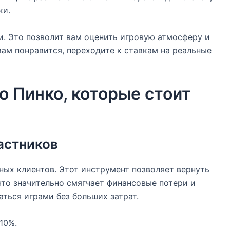
ки.
. Это позволит вам оценить игровую атмосферу и
вам понравится, переходите к ставкам на реальные
о Пинко, которые стоит
астников
ных клиентов. Этот инструмент позволяет вернуть
то значительно смягчает финансовые потери и
ться играми без больших затрат.
10%.