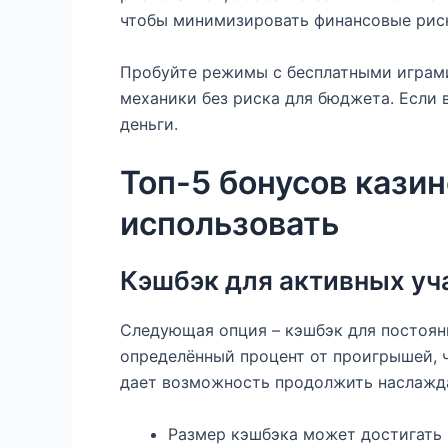
чтобы минимизировать финансовые рис
Пробуйте режимы с бесплатными играми
механики без риска для бюджета. Если 
деньги.
Топ-5 бонусов казин
использовать
Кэшбэк для активных уч
Следующая опция – кэшбэк для постоян
определённый процент от проигрышей, ч
дает возможность продолжить наслажда
Размер кэшбэка может достигать 