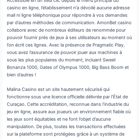
Accessible en un seul clic depuis le menu principal du
casino en ligne, l’établissement n’a dévoilé aucune adresse
mail ni ligne téléphonique pour répondre à vos demandes
par d’autres méthodes de communication. AmonBet casino
collabore avec de nombreux éditeurs de renommée pour
pouvoir fournir près de jeux à ses utilisateurs au moment où
l’on écrit ces lignes. Avec la présence de Pragmatic Play,
vous avez l’assurance de pouvoir jouer aux machines à
sous les plus populaires du moment, incluant Sweet
Bonanza 1000, Gates of Olympus 1000, Big Bass Boom et
bien d’autres !
Malina Casino est un site hautement sécurisé qui
fonctionne sous une licence officielle délivrée par l’État de
Curaçao. Cette accréditation, reconnue dans l’industrie du
jeu en ligne, assure aux joueurs un environnement fiable où
les jeux sont équitables et ne font l’objet d’aucune
manipulation. De plus, toutes les transactions effectuées
sur la plateforme sont protégées grâce à un système de