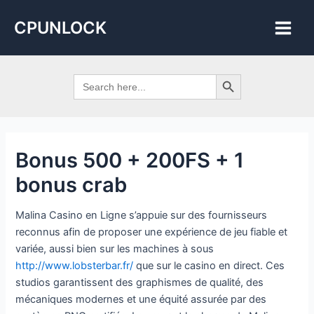
Skip
Post
Main
CPUNLOCK
to
navigation
Men
content
Search Button
Search
for:
Bonus 500 + 200FS + 1
bonus crab
Malina Casino en Ligne s’appuie sur des fournisseurs
reconnus afin de proposer une expérience de jeu fiable et
variée, aussi bien sur les machines à sous
http://www.lobsterbar.fr/
que sur le casino en direct. Ces
studios garantissent des graphismes de qualité, des
mécaniques modernes et une équité assurée par des