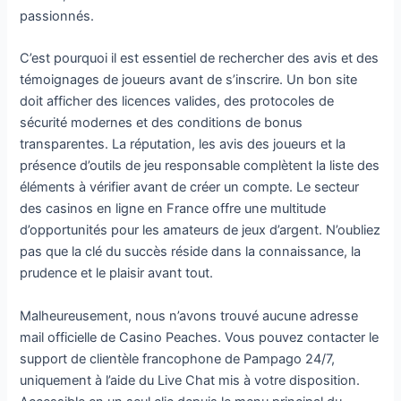
passionnés.
C’est pourquoi il est essentiel de rechercher des avis et des
témoignages de joueurs avant de s’inscrire. Un bon site
doit afficher des licences valides, des protocoles de
sécurité modernes et des conditions de bonus
transparentes. La réputation, les avis des joueurs et la
présence d’outils de jeu responsable complètent la liste des
éléments à vérifier avant de créer un compte. Le secteur
des casinos en ligne en France offre une multitude
d’opportunités pour les amateurs de jeux d’argent. N’oubliez
pas que la clé du succès réside dans la connaissance, la
prudence et le plaisir avant tout.
Malheureusement, nous n’avons trouvé aucune adresse
mail officielle de Casino Peaches. Vous pouvez contacter le
support de clientèle francophone de Pampago 24/7,
uniquement à l’aide du Live Chat mis à votre disposition.