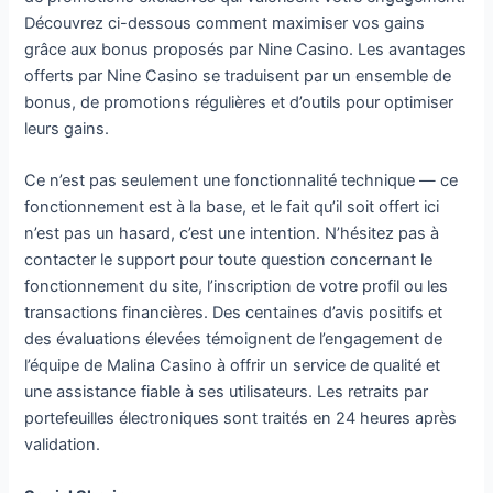
Découvrez ci-dessous comment maximiser vos gains
grâce aux bonus proposés par Nine Casino. Les avantages
offerts par Nine Casino se traduisent par un ensemble de
bonus, de promotions régulières et d’outils pour optimiser
leurs gains.
Ce n’est pas seulement une fonctionnalité technique — ce
fonctionnement est à la base, et le fait qu’il soit offert ici
n’est pas un hasard, c’est une intention. N’hésitez pas à
contacter le support pour toute question concernant le
fonctionnement du site, l’inscription de votre profil ou les
transactions financières. Des centaines d’avis positifs et
des évaluations élevées témoignent de l’engagement de
l’équipe de Malina Casino à offrir un service de qualité et
une assistance fiable à ses utilisateurs. Les retraits par
portefeuilles électroniques sont traités en 24 heures après
validation.