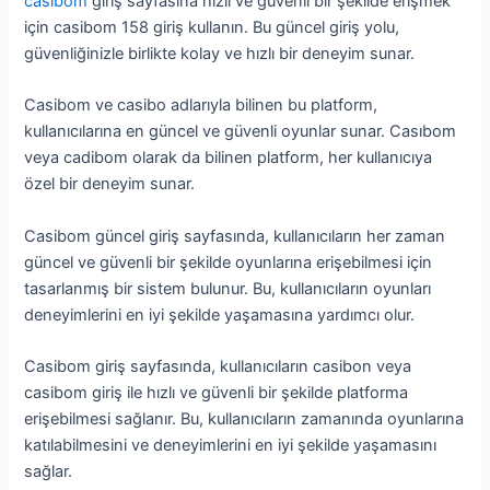
casibom
giriş sayfasına hızlı ve güvenli bir şekilde erişmek
için casibom 158 giriş kullanın. Bu güncel giriş yolu,
güvenliğinizle birlikte kolay ve hızlı bir deneyim sunar.
Casibom ve casibo adlarıyla bilinen bu platform,
kullanıcılarına en güncel ve güvenli oyunlar sunar. Casıbom
veya cadibom olarak da bilinen platform, her kullanıcıya
özel bir deneyim sunar.
Casibom güncel giriş sayfasında, kullanıcıların her zaman
güncel ve güvenli bir şekilde oyunlarına erişebilmesi için
tasarlanmış bir sistem bulunur. Bu, kullanıcıların oyunları
deneyimlerini en iyi şekilde yaşamasına yardımcı olur.
Casibom giriş sayfasında, kullanıcıların casibon veya
casibom giriş ile hızlı ve güvenli bir şekilde platforma
erişebilmesi sağlanır. Bu, kullanıcıların zamanında oyunlarına
katılabilmesini ve deneyimlerini en iyi şekilde yaşamasını
sağlar.