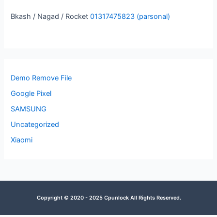
Bkash / Nagad / Rocket
01317475823 (parsonal)
Demo Remove File
Google Pixel
SAMSUNG
Uncategorized
Xiaomi
Copyright © 2020 - 2025 Cpunlock All Rights Reserved.