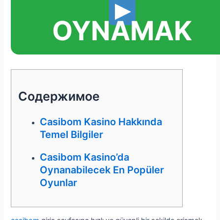
OYNAMAK
Содержимое
Casibom Kasino Hakkında
Temel Bilgiler
Casibom Kasino’da
Oynanabilecek En Popüler
Oyunlar