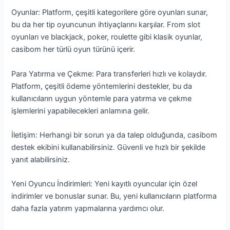
Oyunlar: Platform, çeşitli kategorilere göre oyunları sunar,
bu da her tip oyuncunun ihtiyaçlarını karşılar. From slot
oyunları ve blackjack, poker, roulette gibi klasik oyunlar,
casibom her türlü oyun türünü içerir.
Para Yatırma ve Çekme: Para transferleri hızlı ve kolaydır.
Platform, çeşitli ödeme yöntemlerini destekler, bu da
kullanıcıların uygun yöntemle para yatırma ve çekme
işlemlerini yapabilecekleri anlamına gelir.
İletişim: Herhangi bir sorun ya da talep olduğunda, casibom
destek ekibini kullanabilirsiniz. Güvenli ve hızlı bir şekilde
yanıt alabilirsiniz.
Yeni Oyuncu İndirimleri: Yeni kayıtlı oyuncular için özel
indirimler ve bonuslar sunar. Bu, yeni kullanıcıların platforma
daha fazla yatırım yapmalarına yardımcı olur.