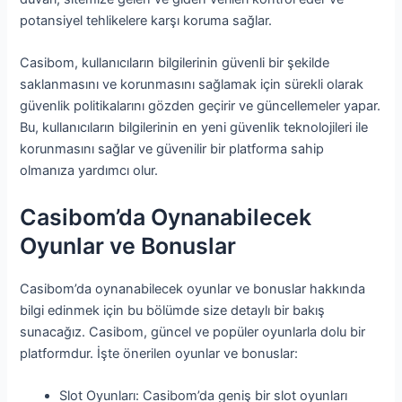
potansiyel tehlikelere karşı koruma sağlar.
Casibom, kullanıcıların bilgilerinin güvenli bir şekilde
saklanmasını ve korunmasını sağlamak için sürekli olarak
güvenlik politikalarını gözden geçirir ve güncellemeler yapar.
Bu, kullanıcıların bilgilerinin en yeni güvenlik teknolojileri ile
korunmasını sağlar ve güvenilir bir platforma sahip
olmanıza yardımcı olur.
Casibom’da Oynanabilecek
Oyunlar ve Bonuslar
Casibom’da oynanabilecek oyunlar ve bonuslar hakkında
bilgi edinmek için bu bölümde size detaylı bir bakış
sunacağız. Casibom, güncel ve popüler oyunlarla dolu bir
platformdur. İşte önerilen oyunlar ve bonuslar:
Slot Oyunları: Casibom’da geniş bir slot oyunları