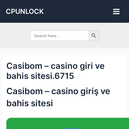
Skip
Post
Main
CPUNLOCK
to
navigation
Men
content
Search Button
Search
for:
Casibom – casino giri ve
bahis sitesi.6715
Casibom – casino giriş ve
bahis sitesi