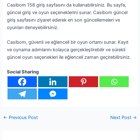
Casibom 158 giriş sayfasını da kullanabilirsiniz. Bu sayfa,
güncel giriş ve oyun seçeneklerini sunar. Casibom güncel
giriş sayfasını ziyaret ederek en son güncellemeleri ve
oyunları deneyebilirsiniz.
Casibom, güvenli ve eğlenceli bir oyun ortamı sunar. Kayıt
ve oynama adımlarını kolayca gerçekleştirebilir ve sürekli
güncel oyun seçenekleri ile eğlenceli zaman geçirebilirsiniz.
Social Sharing
←
Previous Post
Next Post
→