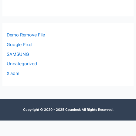
Demo Remove File
Google Pixel
SAMSUNG
Uncategorized
Xiaomi
Copyright © 2020 - 2025 Cpunlock All Rights Reserved.