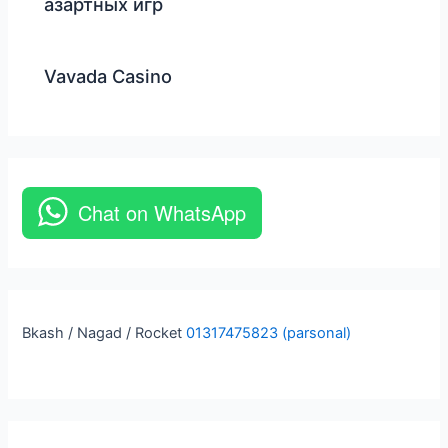
азартных игр
Vavada Casino
Chat on WhatsApp
Bkash / Nagad / Rocket
01317475823 (parsonal)