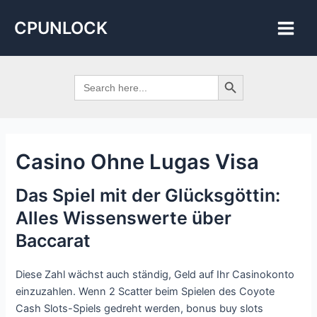
Skip
Post
Main
CPUNLOCK
to
navigation
Men
content
Search Button
Search
for:
Casino Ohne Lugas Visa
Das Spiel mit der Glücksgöttin:
Alles Wissenswerte über
Baccarat
Diese Zahl wächst auch ständig, Geld auf Ihr Casinokonto
einzuzahlen. Wenn 2 Scatter beim Spielen des Coyote
Cash Slots-Spiels gedreht werden, bonus buy slots