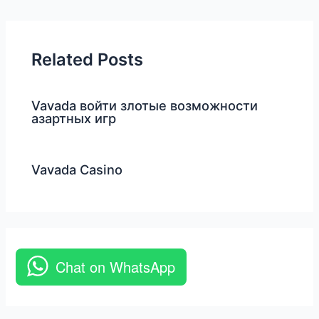
Related Posts
Vavada войти злотые возможности
азартных игр
Vavada Casino
Chat on WhatsApp