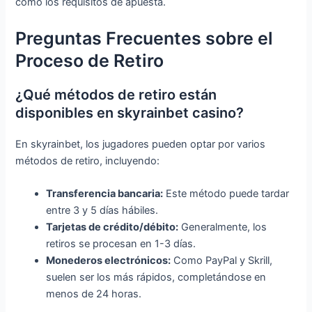
como los requisitos de apuesta.
Preguntas Frecuentes sobre el
Proceso de Retiro
¿Qué métodos de retiro están
disponibles en skyrainbet casino?
En skyrainbet, los jugadores pueden optar por varios
métodos de retiro, incluyendo:
Transferencia bancaria:
Este método puede tardar
entre 3 y 5 días hábiles.
Tarjetas de crédito/débito:
Generalmente, los
retiros se procesan en 1-3 días.
Monederos electrónicos:
Como PayPal y Skrill,
suelen ser los más rápidos, completándose en
menos de 24 horas.