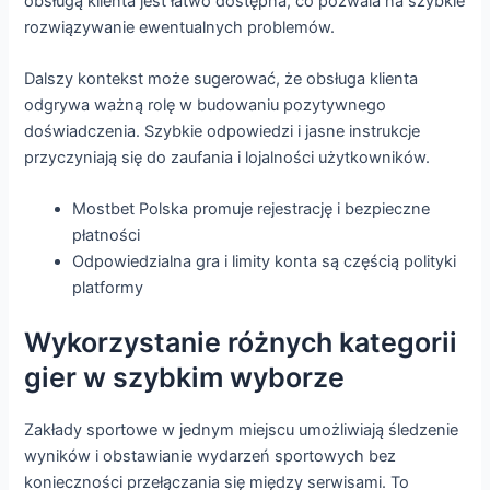
obsługą klienta jest łatwo dostępna, co pozwala na szybkie
rozwiązywanie ewentualnych problemów.
Dalszy kontekst może sugerować, że obsługa klienta
odgrywa ważną rolę w budowaniu pozytywnego
doświadczenia. Szybkie odpowiedzi i jasne instrukcje
przyczyniają się do zaufania i lojalności użytkowników.
Mostbet Polska promuje rejestrację i bezpieczne
płatności
Odpowiedzialna gra i limity konta są częścią polityki
platformy
Wykorzystanie różnych kategorii
gier w szybkim wyborze
Zakłady sportowe w jednym miejscu umożliwiają śledzenie
wyników i obstawianie wydarzeń sportowych bez
konieczności przełączania się między serwisami. To