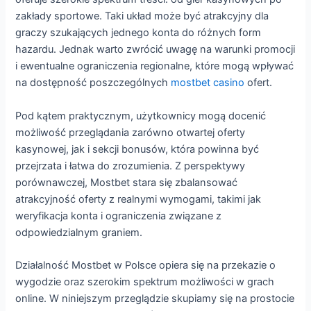
zakłady sportowe. Taki układ może być atrakcyjny dla
graczy szukających jednego konta do różnych form
hazardu. Jednak warto zwrócić uwagę na warunki promocji
i ewentualne ograniczenia regionalne, które mogą wpływać
na dostępność poszczególnych
mostbet casino
ofert.
Pod kątem praktycznym, użytkownicy mogą docenić
możliwość przeglądania zarówno otwartej oferty
kasynowej, jak i sekcji bonusów, która powinna być
przejrzata i łatwa do zrozumienia. Z perspektywy
porównawczej, Mostbet stara się zbalansować
atrakcyjność oferty z realnymi wymogami, takimi jak
weryfikacja konta i ograniczenia związane z
odpowiedzialnym graniem.
Działalność Mostbet w Polsce opiera się na przekazie o
wygodzie oraz szerokim spektrum możliwości w grach
online. W niniejszym przeglądzie skupiamy się na prostocie