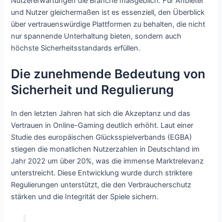
Nutzererwartungen die Branche maßgeblich. Für Anbieter
und Nutzer gleichermaßen ist es essenziell, den Überblick
über vertrauenswürdige Plattformen zu behalten, die nicht
nur spannende Unterhaltung bieten, sondern auch
höchste Sicherheitsstandards erfüllen.
Die zunehmende Bedeutung von
Sicherheit und Regulierung
In den letzten Jahren hat sich die Akzeptanz und das
Vertrauen in Online-Gaming deutlich erhöht. Laut einer
Studie des europäischen Glücksspielverbands (EGBA)
stiegen die monatlichen Nutzerzahlen in Deutschland im
Jahr 2022 um über 20%, was die immense Marktrelevanz
unterstreicht. Diese Entwicklung wurde durch striktere
Regulierungen unterstützt, die den Verbraucherschutz
stärken und die Integrität der Spiele sichern.