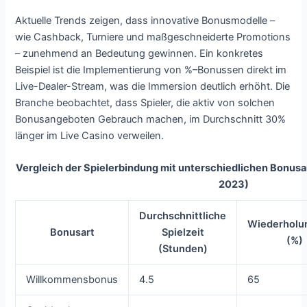
Aktuelle Trends zeigen, dass innovative Bonusmodelle –
wie Cashback, Turniere und maßgeschneiderte Promotions
– zunehmend an Bedeutung gewinnen. Ein konkretes
Beispiel ist die Implementierung von %–Bonussen direkt im
Live-Dealer-Stream, was die Immersion deutlich erhöht. Die
Branche beobachtet, dass Spieler, die aktiv von solchen
Bonusangeboten Gebrauch machen, im Durchschnitt 30%
länger im Live Casino verweilen.
Vergleich der Spielerbindung mit unterschiedlichen Bonusa
2023)
Durchschnittliche
Wiederholu
Bonusart
Spielzeit
(%)
(Stunden)
Willkommensbonus
4.5
65