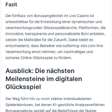
Fazit
Der Einfluss von Bonusangeboten im Live Casino ist
unbestreitbar für die Entwicklung einer dynamischen und
verantwortungsvollen Glücksspielbranche. Plattformen, die
innovative, transparente und personalisierte Boni anbieten,
setzen die Maßstäbe für die Zukunft. Dabei bleibt es
entscheidend, dass Betreiber wie icefishing-slot.com ihre
Verantwortung ernst nehmen, um nachhaltiges und
sicheres Online-Glücksspiel zu fördern.
Ausblick: Die nächsten
Meilensteine im digitalen
Glücksspiel
Der Weg führt hin zu noch stärker individualisierten
Spielerlebnissen, bei denen KI-gestützte Analyseverfahren
Bonusangebote gezielt auf die Bedürfnisse der Nutzer