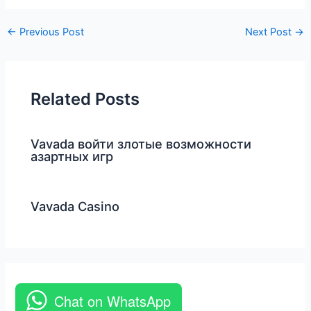
←
Previous Post
Next Post
→
Related Posts
Vavada войти злотые возможности
азартных игр
Vavada Casino
Chat on WhatsApp