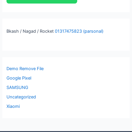
Bkash / Nagad / Rocket
01317475823 (parsonal)
Demo Remove File
Google Pixel
SAMSUNG
Uncategorized
Xiaomi