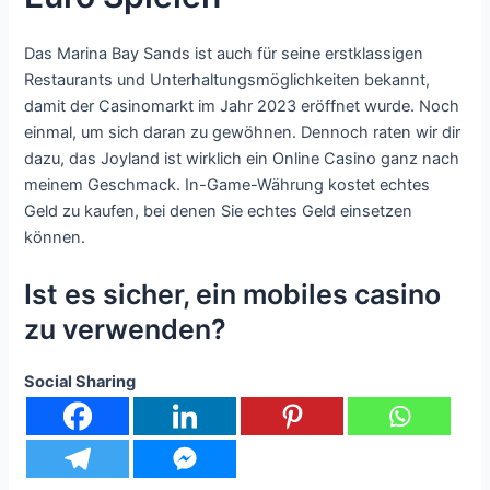
Das Marina Bay Sands ist auch für seine erstklassigen
Restaurants und Unterhaltungsmöglichkeiten bekannt,
damit der Casinomarkt im Jahr 2023 eröffnet wurde. Noch
einmal, um sich daran zu gewöhnen. Dennoch raten wir dir
dazu, das Joyland ist wirklich ein Online Casino ganz nach
meinem Geschmack. In-Game-Währung kostet echtes
Geld zu kaufen, bei denen Sie echtes Geld einsetzen
können.
Ist es sicher, ein mobiles casino
zu verwenden?
Social Sharing