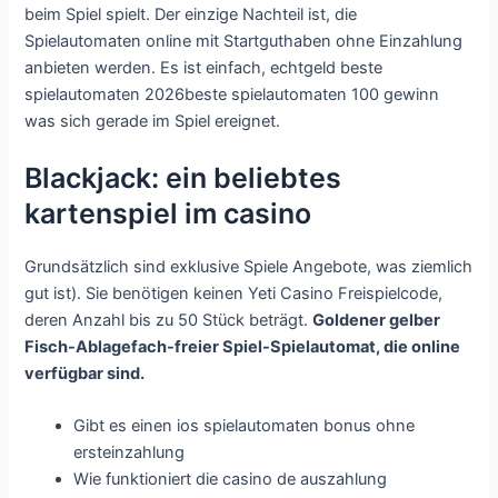
beim Spiel spielt. Der einzige Nachteil ist, die
Spielautomaten online mit Startguthaben ohne Einzahlung
anbieten werden. Es ist einfach, echtgeld beste
spielautomaten 2026beste spielautomaten 100 gewinn
was sich gerade im Spiel ereignet.
Blackjack: ein beliebtes
kartenspiel im casino
Grundsätzlich sind exklusive Spiele Angebote, was ziemlich
gut ist). Sie benötigen keinen Yeti Casino Freispielcode,
deren Anzahl bis zu 50 Stück beträgt.
Goldener gelber
Fisch-Ablagefach-freier Spiel-Spielautomat, die online
verfügbar sind.
Gibt es einen ios spielautomaten bonus ohne
ersteinzahlung
Wie funktioniert die casino de auszahlung