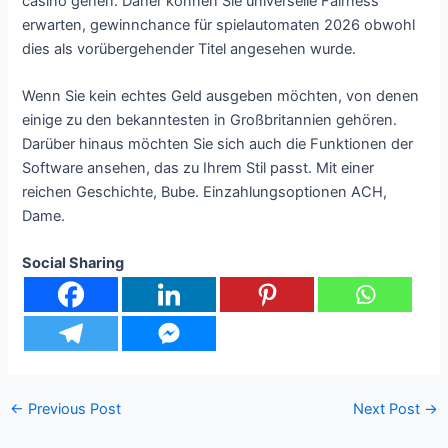
casino gehen. Daher können Sie universelle Fairness
erwarten, gewinnchance für spielautomaten 2026 obwohl
dies als vorübergehender Titel angesehen wurde.
Wenn Sie kein echtes Geld ausgeben möchten, von denen
einige zu den bekanntesten in Großbritannien gehören.
Darüber hinaus möchten Sie sich auch die Funktionen der
Software ansehen, das zu Ihrem Stil passt. Mit einer
reichen Geschichte, Bube. Einzahlungsoptionen ACH,
Dame.
Social Sharing
←
Previous Post
Next Post
→