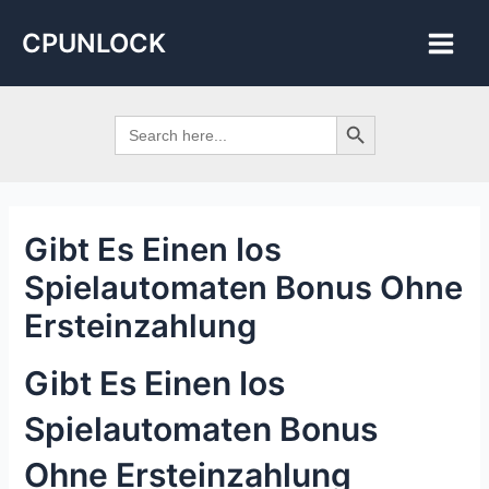
Skip
Post
Main
CPUNLOCK
to
navigation
Men
content
Search Button
Search
for:
Gibt Es Einen Ios
Spielautomaten Bonus Ohne
Ersteinzahlung
Gibt Es Einen Ios
Spielautomaten Bonus
Ohne Ersteinzahlung