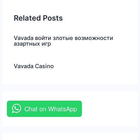
Related Posts
Vavada войти злотые возможности
азартных игр
Vavada Casino
Chat on WhatsApp