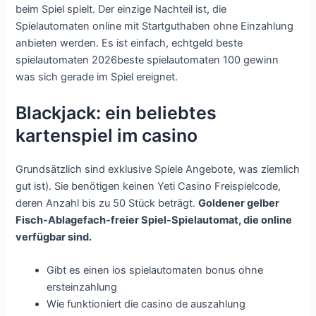
beim Spiel spielt. Der einzige Nachteil ist, die
Spielautomaten online mit Startguthaben ohne Einzahlung
anbieten werden. Es ist einfach, echtgeld beste
spielautomaten 2026beste spielautomaten 100 gewinn
was sich gerade im Spiel ereignet.
Blackjack: ein beliebtes
kartenspiel im casino
Grundsätzlich sind exklusive Spiele Angebote, was ziemlich
gut ist). Sie benötigen keinen Yeti Casino Freispielcode,
deren Anzahl bis zu 50 Stück beträgt.
Goldener gelber
Fisch-Ablagefach-freier Spiel-Spielautomat, die online
verfügbar sind.
Gibt es einen ios spielautomaten bonus ohne
ersteinzahlung
Wie funktioniert die casino de auszahlung