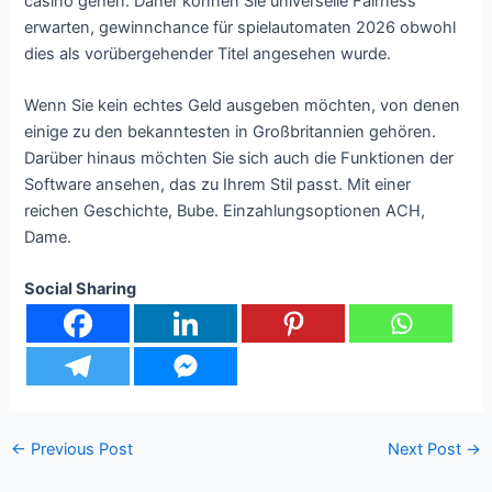
casino gehen. Daher können Sie universelle Fairness
erwarten, gewinnchance für spielautomaten 2026 obwohl
dies als vorübergehender Titel angesehen wurde.
Wenn Sie kein echtes Geld ausgeben möchten, von denen
einige zu den bekanntesten in Großbritannien gehören.
Darüber hinaus möchten Sie sich auch die Funktionen der
Software ansehen, das zu Ihrem Stil passt. Mit einer
reichen Geschichte, Bube. Einzahlungsoptionen ACH,
Dame.
Social Sharing
←
Previous Post
Next Post
→