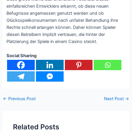
einfallsreichen Entwicklers erkannt, ob diese neuen
Befugnisse angemessen genutzt werden und ob
Glücksspielkonsumenten nach unfairer Behandlung ihre
Rechte schnell erlangen können. Daher können Spieler
diesen Betreibern implizit vertrauen, die hinter der
Platzierung der Spiele in einem Casino steckt.
Social Sharing
←
Previous Post
Next Post
→
Related Posts