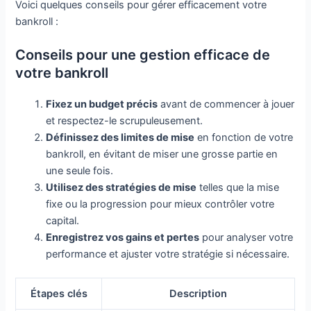
Voici quelques conseils pour gérer efficacement votre
bankroll :
Conseils pour une gestion efficace de
votre bankroll
Fixez un budget précis
avant de commencer à jouer
et respectez-le scrupuleusement.
Définissez des limites de mise
en fonction de votre
bankroll, en évitant de miser une grosse partie en
une seule fois.
Utilisez des stratégies de mise
telles que la mise
fixe ou la progression pour mieux contrôler votre
capital.
Enregistrez vos gains et pertes
pour analyser votre
performance et ajuster votre stratégie si nécessaire.
Étapes clés
Description