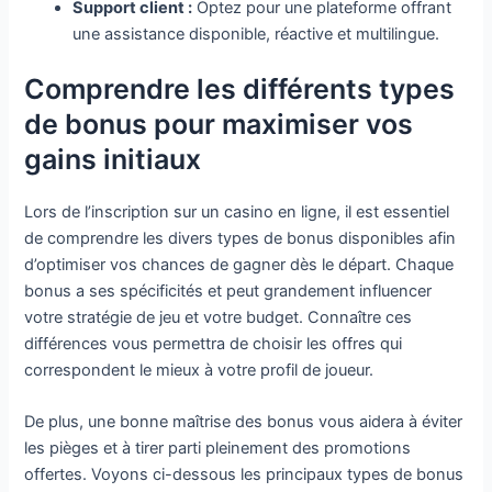
Support client :
Optez pour une plateforme offrant
une assistance disponible, réactive et multilingue.
Comprendre les différents types
de bonus pour maximiser vos
gains initiaux
Lors de l’inscription sur un casino en ligne, il est essentiel
de comprendre les divers types de bonus disponibles afin
d’optimiser vos chances de gagner dès le départ. Chaque
bonus a ses spécificités et peut grandement influencer
votre stratégie de jeu et votre budget. Connaître ces
différences vous permettra de choisir les offres qui
correspondent le mieux à votre profil de joueur.
De plus, une bonne maîtrise des bonus vous aidera à éviter
les pièges et à tirer parti pleinement des promotions
offertes. Voyons ci-dessous les principaux types de bonus