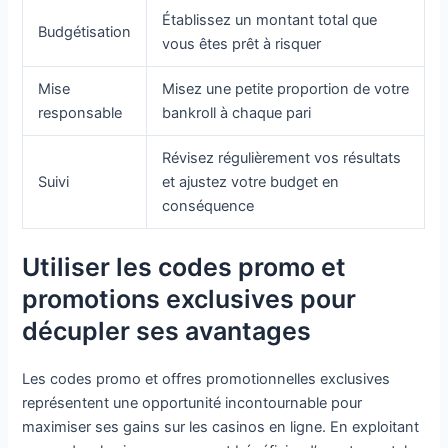
Établissez un montant total que
Budgétisation
vous êtes prêt à risquer
Mise
Misez une petite proportion de votre
responsable
bankroll à chaque pari
Révisez régulièrement vos résultats
Suivi
et ajustez votre budget en
conséquence
Utiliser les codes promo et
promotions exclusives pour
décupler ses avantages
Les codes promo et offres promotionnelles exclusives
représentent une opportunité incontournable pour
maximiser ses gains sur les casinos en ligne. En exploitant