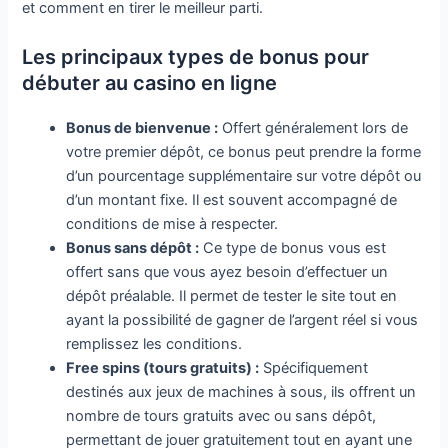
et comment en tirer le meilleur parti.
Les principaux types de bonus pour
débuter au casino en ligne
Bonus de bienvenue :
Offert généralement lors de
votre premier dépôt, ce bonus peut prendre la forme
d’un pourcentage supplémentaire sur votre dépôt ou
d’un montant fixe. Il est souvent accompagné de
conditions de mise à respecter.
Bonus sans dépôt :
Ce type de bonus vous est
offert sans que vous ayez besoin d’effectuer un
dépôt préalable. Il permet de tester le site tout en
ayant la possibilité de gagner de l’argent réel si vous
remplissez les conditions.
Free spins (tours gratuits) :
Spécifiquement
destinés aux jeux de machines à sous, ils offrent un
nombre de tours gratuits avec ou sans dépôt,
permettant de jouer gratuitement tout en ayant une