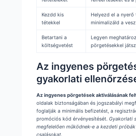
Kezdd kis
Helyezd el a nyerő 
tétekkel
minimalizáld a vesz
Betartani a
Legyen meghatározo
költségvetést
pörgetésekkel játs
Az ingyenes pörgetése
gyakorlati ellenőrzés
Az ingyenes pörgetések aktiválásának felt
oldalak biztonságában és jogszabályi megf
foglalják a minimális befizetést, a regisztr
promóciós kód érvényesítését.
Gyakorlati 
megfelelően működnek-e a kezdeti próbák 
csalásokat.