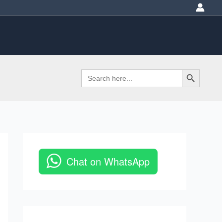
Search Button
Search
for:
Chat on WhatsApp