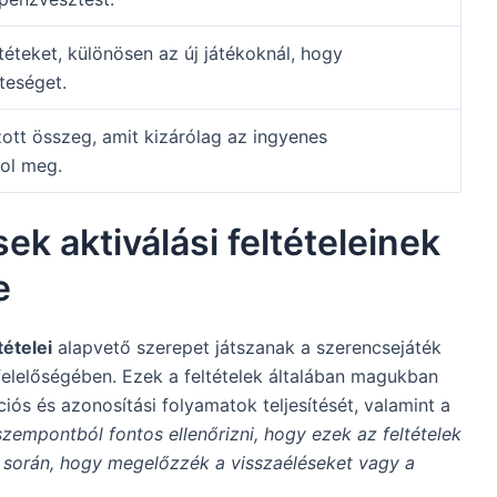
téteket, különösen az új játékoknál, hogy
teséget.
tt összeg, amit kizárólag az ingyenes
zol meg.
k aktiválási feltételeinek
e
ételei
alapvető szerepet játszanak a szerencsejáték
elelőségében. Ezek a feltételek általában magukban
ációs és azonosítási folyamatok teljesítését, valamint a
szempontból fontos ellenőrizni, hogy ezek az feltételek
során, hogy megelőzzék a visszaéléseket vagy a