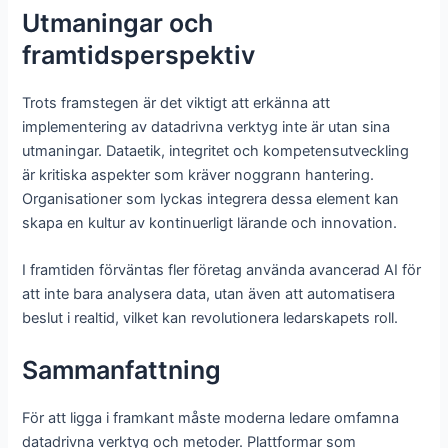
Utmaningar och
framtidsperspektiv
Trots framstegen är det viktigt att erkänna att
implementering av datadrivna verktyg inte är utan sina
utmaningar. Dataetik, integritet och kompetensutveckling
är kritiska aspekter som kräver noggrann hantering.
Organisationer som lyckas integrera dessa element kan
skapa en kultur av kontinuerligt lärande och innovation.
I framtiden förväntas fler företag använda avancerad AI för
att inte bara analysera data, utan även att automatisera
beslut i realtid, vilket kan revolutionera ledarskapets roll.
Sammanfattning
För att ligga i framkant måste moderna ledare omfamna
datadrivna verktyg och metoder. Plattformar som