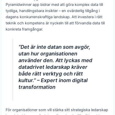
Pyramidwinner app bidrar med att göra komplex data till
tydliga, handlingsbara insikter – en ovärderlig tillgång i
dagens konkurrenskraftiga landskap. Att investera i rätt
teknik och kompetens är nyckeln till att förvandla data till
konkreta framgångar.
“Det är inte datan som avgör,
utan hur organisationen
använder den. Att lyckas med
datadrivet ledarskap kräver
både rätt verktyg och rätt
kultur.” – Expert inom digital
transformation
För organisationer som vill stärka sitt strategiska ledarskap