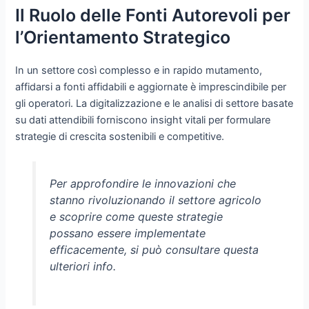
Il Ruolo delle Fonti Autorevoli per
l’Orientamento Strategico
In un settore così complesso e in rapido mutamento,
affidarsi a fonti affidabili e aggiornate è imprescindibile per
gli operatori. La digitalizzazione e le analisi di settore basate
su dati attendibili forniscono insight vitali per formulare
strategie di crescita sostenibili e competitive.
Per approfondire le innovazioni che
stanno rivoluzionando il settore agricolo
e scoprire come queste strategie
possano essere implementate
efficacemente, si può consultare questa
ulteriori info.