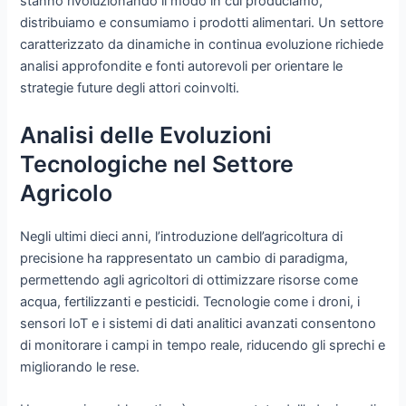
stanno rivoluzionando il modo in cui produciamo,
distribuiamo e consumiamo i prodotti alimentari. Un settore
caratterizzato da dinamiche in continua evoluzione richiede
analisi approfondite e fonti autorevoli per orientare le
strategie future degli attori coinvolti.
Analisi delle Evoluzioni
Tecnologiche nel Settore
Agricolo
Negli ultimi dieci anni, l’introduzione dell’agricoltura di
precisione ha rappresentato un cambio di paradigma,
permettendo agli agricoltori di ottimizzare risorse come
acqua, fertilizzanti e pesticidi. Tecnologie come i droni, i
sensori IoT e i sistemi di dati analitici avanzati consentono
di monitorare i campi in tempo reale, riducendo gli sprechi e
migliorando le rese.