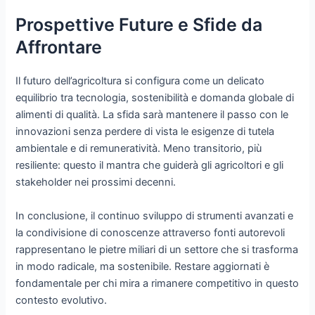
Prospettive Future e Sfide da
Affrontare
Il futuro dell’agricoltura si configura come un delicato
equilibrio tra tecnologia, sostenibilità e domanda globale di
alimenti di qualità. La sfida sarà mantenere il passo con le
innovazioni senza perdere di vista le esigenze di tutela
ambientale e di remuneratività. Meno transitorio, più
resiliente: questo il mantra che guiderà gli agricoltori e gli
stakeholder nei prossimi decenni.
In conclusione, il continuo sviluppo di strumenti avanzati e
la condivisione di conoscenze attraverso fonti autorevoli
rappresentano le pietre miliari di un settore che si trasforma
in modo radicale, ma sostenibile. Restare aggiornati è
fondamentale per chi mira a rimanere competitivo in questo
contesto evolutivo.