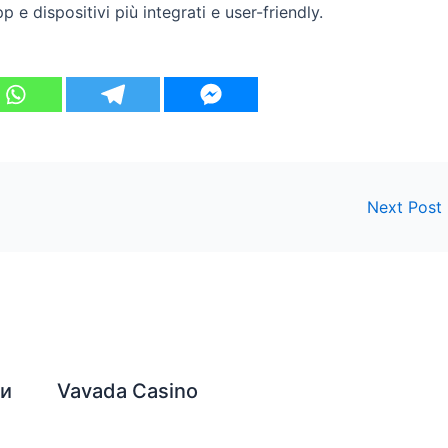
 e dispositivi più integrati e user-friendly.
Next Post
ти
Vavada Casino