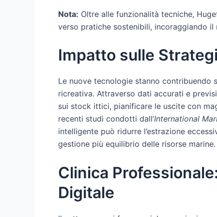
Nota:
Oltre alle funzionalità tecniche, Hug
verso pratiche sostenibili, incoraggiando il 
Impatto sulle Strategi
Le nuove tecnologie stanno contribuendo sig
ricreativa. Attraverso dati accurati e previ
sui stock ittici, pianificare le uscite con 
recenti studi condotti dall’
International Ma
intelligente può ridurre l’estrazione eccess
gestione più equilibrio delle risorse marine.
Clinica Professionale:
Digitale