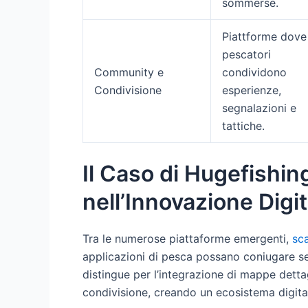
sommerse.
Piattforme dove
pescatori
Community e
condividono
Condivisione
esperienze,
segnalazioni e
tattiche.
Il Caso di Hugefishin
nell’Innovazione Digit
Tra le numerose piattaforme emergenti,
sc
applicazioni di pesca possano coniugare se
distingue per l’integrazione di mappe detta
condivisione, creando un ecosistema digital