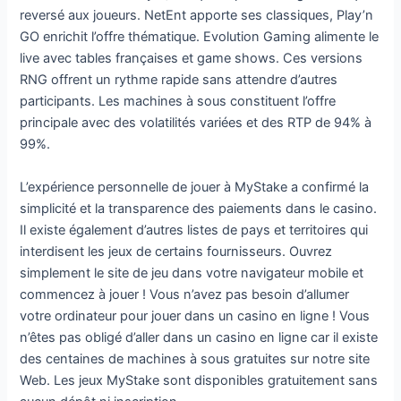
reversé aux joueurs. NetEnt apporte ses classiques, Play’n
GO enrichit l’offre thématique. Evolution Gaming alimente le
live avec tables françaises et game shows. Ces versions
RNG offrent un rythme rapide sans attendre d’autres
participants. Les machines à sous constituent l’offre
principale avec des volatilités variées et des RTP de 94% à
99%.
L’expérience personnelle de jouer à MyStake a confirmé la
simplicité et la transparence des paiements dans le casino.
Il existe également d’autres listes de pays et territoires qui
interdisent les jeux de certains fournisseurs. Ouvrez
simplement le site de jeu dans votre navigateur mobile et
commencez à jouer ! Vous n’avez pas besoin d’allumer
votre ordinateur pour jouer dans un casino en ligne ! Vous
n’êtes pas obligé d’aller dans un casino en ligne car il existe
des centaines de machines à sous gratuites sur notre site
Web. Les jeux MyStake sont disponibles gratuitement sans