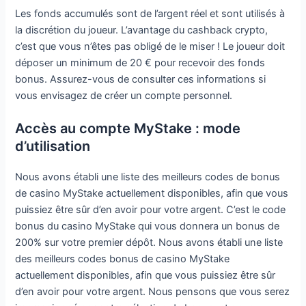
Les fonds accumulés sont de l’argent réel et sont utilisés à
la discrétion du joueur. L’avantage du cashback crypto,
c’est que vous n’êtes pas obligé de le miser ! Le joueur doit
déposer un minimum de 20 € pour recevoir des fonds
bonus. Assurez-vous de consulter ces informations si
vous envisagez de créer un compte personnel.
Accès au compte MyStake : mode
d’utilisation
Nous avons établi une liste des meilleurs codes de bonus
de casino MyStake actuellement disponibles, afin que vous
puissiez être sûr d’en avoir pour votre argent. C’est le code
bonus du casino MyStake qui vous donnera un bonus de
200% sur votre premier dépôt. Nous avons établi une liste
des meilleurs codes bonus de casino MyStake
actuellement disponibles, afin que vous puissiez être sûr
d’en avoir pour votre argent. Nous pensons que vous serez