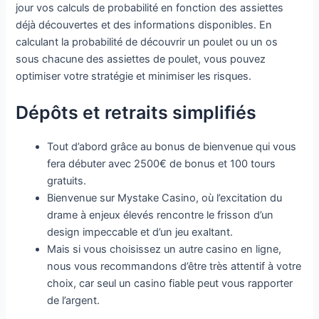
jour vos calculs de probabilité en fonction des assiettes
déjà découvertes et des informations disponibles. En
calculant la probabilité de découvrir un poulet ou un os
sous chacune des assiettes de poulet, vous pouvez
optimiser votre stratégie et minimiser les risques.
Dépôts et retraits simplifiés
Tout d’abord grâce au bonus de bienvenue qui vous
fera débuter avec 2500€ de bonus et 100 tours
gratuits.
Bienvenue sur Mystake Casino, où l’excitation du
drame à enjeux élevés rencontre le frisson d’un
design impeccable et d’un jeu exaltant.
Mais si vous choisissez un autre casino en ligne,
nous vous recommandons d’être très attentif à votre
choix, car seul un casino fiable peut vous rapporter
de l’argent.