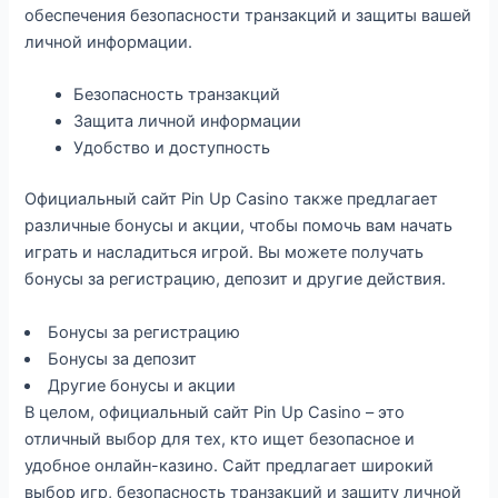
обеспечения безопасности транзакций и защиты вашей
личной информации.
Безопасность транзакций
Защита личной информации
Удобство и доступность
Официальный сайт Pin Up Casino также предлагает
различные бонусы и акции, чтобы помочь вам начать
играть и насладиться игрой. Вы можете получать
бонусы за регистрацию, депозит и другие действия.
Бонусы за регистрацию
Бонусы за депозит
Другие бонусы и акции
В целом, официальный сайт Pin Up Casino – это
отличный выбор для тех, кто ищет безопасное и
удобное онлайн-казино. Сайт предлагает широкий
выбор игр, безопасность транзакций и защиту личной