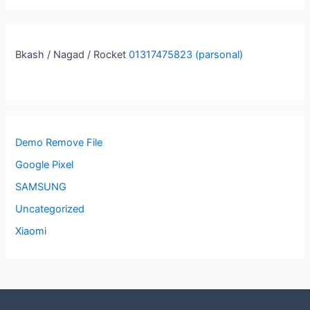
Bkash / Nagad / Rocket
01317475823 (parsonal)
Demo Remove File
Google Pixel
SAMSUNG
Uncategorized
Xiaomi