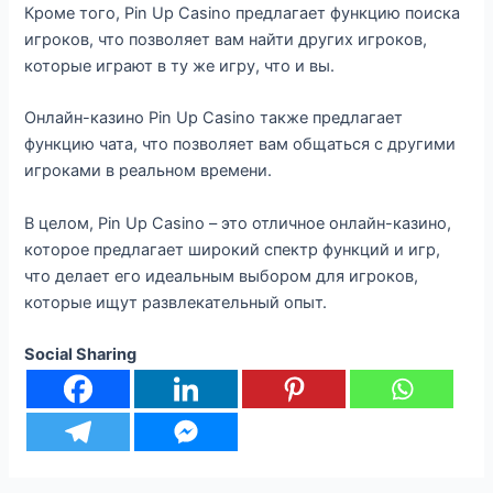
Кроме того, Pin Up Casino предлагает функцию поиска
игроков, что позволяет вам найти других игроков,
которые играют в ту же игру, что и вы.
Онлайн-казино Pin Up Casino также предлагает
функцию чата, что позволяет вам общаться с другими
игроками в реальном времени.
В целом, Pin Up Casino – это отличное онлайн-казино,
которое предлагает широкий спектр функций и игр,
что делает его идеальным выбором для игроков,
которые ищут развлекательный опыт.
Social Sharing