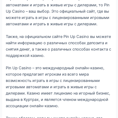
автоматами и играть в живые игры с дилерами, то Pin
Up Casino – ваш выбор. Это официальный сайт, где вы
можете играть в игры с лицензированными игровыми
автоматами и играть в живые игры с дилерами.
Также, на официальном сайте Pin Up Casino вы можете
найти информацию о различных способах депозита и
снятия денег, а также о различных способах контакта с
поддержкой казино.
Pin Up Casino – это международный онлайн-казино,
которое предлагает игрокам из всего мира
возможность играть в игры с лицензированными
игровыми автоматами и играть в живые игры с
дилерами. Казино имеет лицензию на игорный бизнес,
выдана в Куртрах, и является членом международной
ассоциации онлайн-казино.