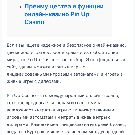
Преимущества и функции
онлайн-казино Pin Up
Casino
Если вы ищете надежное и безопасное онлайн-казино,
где можно играть в любое время и из любой точки
мира, то Pin Up Casino – ваш выбор. Это официальный
сайт, где вы можете играть в игры с
лицензированными игровыми автоматами и играть в
живые игры с дилерами.
Pin Up Casino – это международный онлайн-казино,
которое предлагает игрокам из всего мира
возможность играть в игры с лицензированными
игровыми автоматами и играть в живые игры с
дилерами. Казино имеет лицензию на игорный бизнес,
выдана в Куртрах, и является членом международной