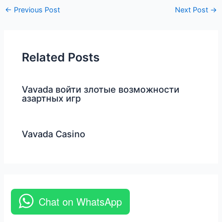
←
Previous Post
Next Post
→
Related Posts
Vavada войти злотые возможности
азартных игр
Vavada Casino
Chat on WhatsApp