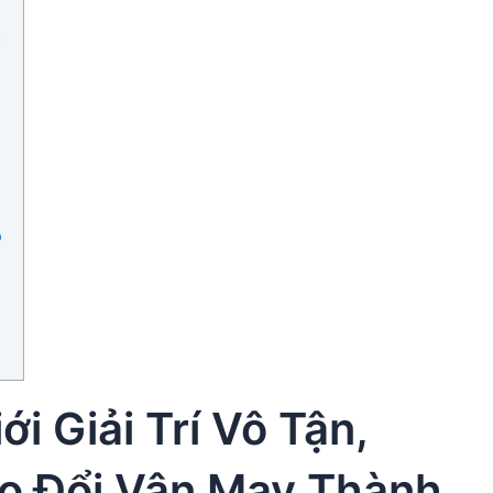
,
p
i Giải Trí Vô Tận,
o Đổi Vận May Thành