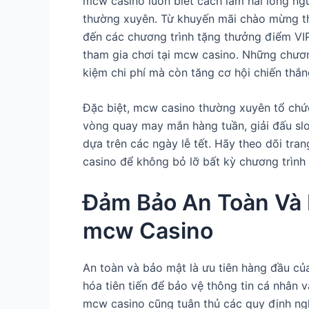
mcw casino luôn biết cách làm hài lòng ng
thường xuyên. Từ khuyến mãi chào mừng thà
đến các chương trình tặng thưởng điểm VIP,
tham gia chơi tại mcw casino. Những chươn
kiệm chi phí mà còn tăng cơ hội chiến thắn
Đặc biệt, mcw casino thường xuyên tổ chức 
vòng quay may mắn hàng tuần, giải đấu sl
dựa trên các ngày lễ tết. Hãy theo dõi tr
casino để không bỏ lỡ bất kỳ chương trình
Đảm Bảo An Toàn Và 
mcw Casino
An toàn và bảo mật là ưu tiên hàng đầu c
hóa tiên tiến để bảo vệ thông tin cá nhân v
mcw casino cũng tuân thủ các quy định ng