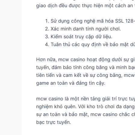
giao dịch đều được thực hiện một cách an 
Sử dụng công nghệ mã hóa SSL 128-
Xác minh danh tính người chơi.
Kiểm soát truy cập dữ liệu.
Tuân thủ các quy định về bảo mật dữ
Hơn nữa, mcw casino hoạt động dưới sự giám
tuyến, đảm bảo tính công bằng và minh bạ
tiên tiến và cam kết về sự công bằng, mc
game an toàn và đáng tin cậy.
mcw casino là một nền tảng giải trí trực t
nghiệm khó quên. Với kho trò chơi đa dạng
sự an toàn và bảo mật, mcw casino chắc c
bạc trực tuyến.