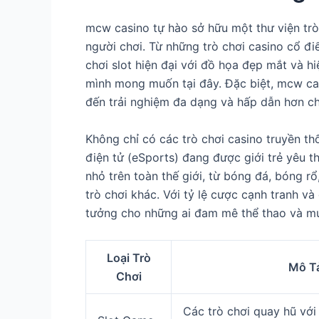
mcw casino tự hào sở hữu một thư viện trò
người chơi. Từ những trò chơi casino cổ đi
chơi slot hiện đại với đồ họa đẹp mắt và h
mình mong muốn tại đây. Đặc biệt, mcw ca
đến trải nghiệm đa dạng và hấp dẫn hơn ch
Không chỉ có các trò chơi casino truyền t
điện tử (eSports) đang được giới trẻ yêu t
nhỏ trên toàn thế giới, từ bóng đá, bóng r
trò chơi khác. Với tỷ lệ cược cạnh tranh v
tưởng cho những ai đam mê thể thao và m
Loại Trò
Mô T
Chơi
Các trò chơi quay hũ với