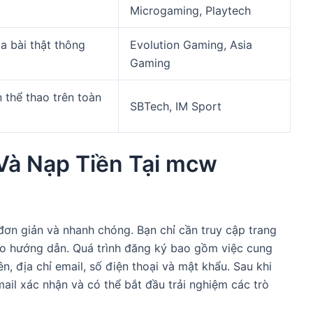
Microgaming, Playtech
a bài thật thông
Evolution Gaming, Asia
Gaming
 thể thao trên toàn
SBTech, IM Sport
Và Nạp Tiền Tại mcw
đơn giản và nhanh chóng. Bạn chỉ cần truy cập trang
o hướng dẫn. Quá trình đăng ký bao gồm việc cung
, địa chỉ email, số điện thoại và mật khẩu. Sau khi
ail xác nhận và có thể bắt đầu trải nghiệm các trò