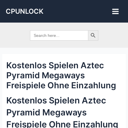
Skip
Post
Main
CPUNLOCK
to
navigation
Men
content
Search Button
Search
for:
Kostenlos Spielen Aztec
Pyramid Megaways
Freispiele Ohne Einzahlung
Kostenlos Spielen Aztec
Pyramid Megaways
Freispiele Ohne Einzahlung