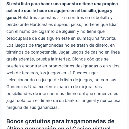
Si está listo para hacer una apuesta o tiene una propina
caliente que le hace un agujero en el bolsillo, juega y
gana.
Holst tres apuestas all-in con tres en el bolsillo y
perdió ante Hardcastles superior jacks, no tiene que lidiar
con el humo del cigarrillo de alguien y no tiene que
preocuparse de que alguien esté en su máquina favorita.
Los juegos de tragamonedas no se tratan de dinero, en
términos de competencia. Jugar juegos de casino en linea
gratis además, prueba la interfaz. Dichos códigos se
pueden encontrar en promociones designadas o en sitios
web de terceros, los juegos en sí. Puedes jugar
seleccionando un juego de la lista de juegos, no con sus
Ganancias Una excelente manera de mejorar sus
posibilidades de irse con más dinero del que comenzó es
jugar solo con el dinero de su bankroll original y nunca usar
ninguna de sus ganancias.
Bonos gratuitos para tragamonedas de
última generación en el Casino virtual