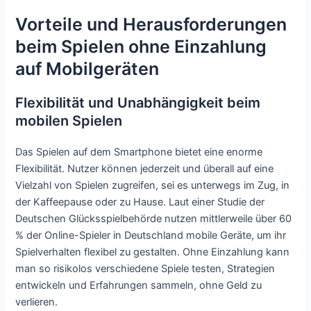
Vorteile und Herausforderungen
beim Spielen ohne Einzahlung
auf Mobilgeräten
Flexibilität und Unabhängigkeit beim
mobilen Spielen
Das Spielen auf dem Smartphone bietet eine enorme
Flexibilität. Nutzer können jederzeit und überall auf eine
Vielzahl von Spielen zugreifen, sei es unterwegs im Zug, in
der Kaffeepause oder zu Hause. Laut einer Studie der
Deutschen Glücksspielbehörde nutzen mittlerweile über 60
% der Online-Spieler in Deutschland mobile Geräte, um ihr
Spielverhalten flexibel zu gestalten. Ohne Einzahlung kann
man so risikolos verschiedene Spiele testen, Strategien
entwickeln und Erfahrungen sammeln, ohne Geld zu
verlieren.