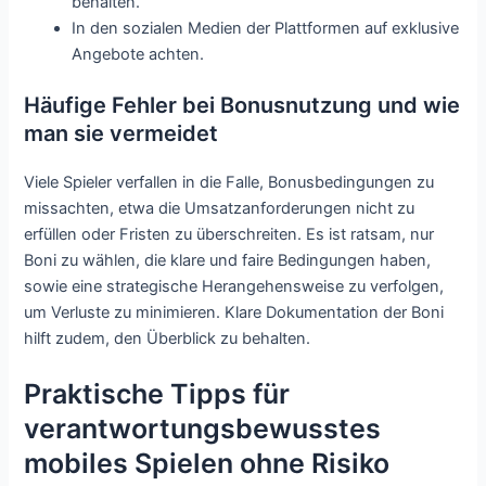
behalten.
In den sozialen Medien der Plattformen auf exklusive
Angebote achten.
Häufige Fehler bei Bonusnutzung und wie
man sie vermeidet
Viele Spieler verfallen in die Falle, Bonusbedingungen zu
missachten, etwa die Umsatzanforderungen nicht zu
erfüllen oder Fristen zu überschreiten. Es ist ratsam, nur
Boni zu wählen, die klare und faire Bedingungen haben,
sowie eine strategische Herangehensweise zu verfolgen,
um Verluste zu minimieren. Klare Dokumentation der Boni
hilft zudem, den Überblick zu behalten.
Praktische Tipps für
verantwortungsbewusstes
mobiles Spielen ohne Risiko