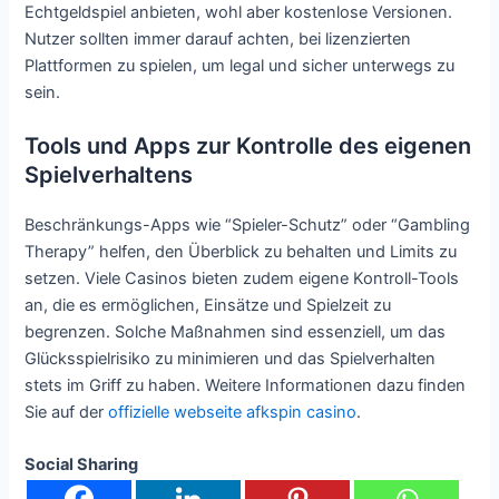
Echtgeldspiel anbieten, wohl aber kostenlose Versionen.
Nutzer sollten immer darauf achten, bei lizenzierten
Plattformen zu spielen, um legal und sicher unterwegs zu
sein.
Tools und Apps zur Kontrolle des eigenen
Spielverhaltens
Beschränkungs-Apps wie “Spieler-Schutz” oder “Gambling
Therapy” helfen, den Überblick zu behalten und Limits zu
setzen. Viele Casinos bieten zudem eigene Kontroll-Tools
an, die es ermöglichen, Einsätze und Spielzeit zu
begrenzen. Solche Maßnahmen sind essenziell, um das
Glücksspielrisiko zu minimieren und das Spielverhalten
stets im Griff zu haben. Weitere Informationen dazu finden
Sie auf der
offizielle webseite afkspin casino
.
Social Sharing