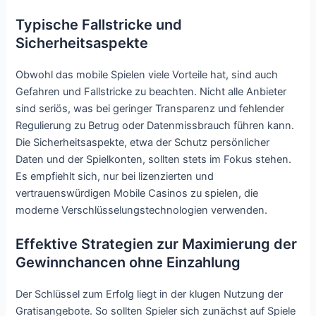
Typische Fallstricke und
Sicherheitsaspekte
Obwohl das mobile Spielen viele Vorteile hat, sind auch
Gefahren und Fallstricke zu beachten. Nicht alle Anbieter
sind seriös, was bei geringer Transparenz und fehlender
Regulierung zu Betrug oder Datenmissbrauch führen kann.
Die Sicherheitsaspekte, etwa der Schutz persönlicher
Daten und der Spielkonten, sollten stets im Fokus stehen.
Es empfiehlt sich, nur bei lizenzierten und
vertrauenswürdigen Mobile Casinos zu spielen, die
moderne Verschlüsselungstechnologien verwenden.
Effektive Strategien zur Maximierung der
Gewinnchancen ohne Einzahlung
Der Schlüssel zum Erfolg liegt in der klugen Nutzung der
Gratisangebote. So sollten Spieler sich zunächst auf Spiele