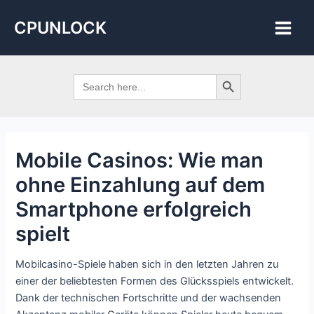
Skip
Post
Main
CPUNLOCK
to
navigation
Men
content
Search Button
Search
for:
Mobile Casinos: Wie man
ohne Einzahlung auf dem
Smartphone erfolgreich
spielt
Mobilcasino-Spiele haben sich in den letzten Jahren zu
einer der beliebtesten Formen des Glücksspiels entwickelt.
Dank der technischen Fortschritte und der wachsenden