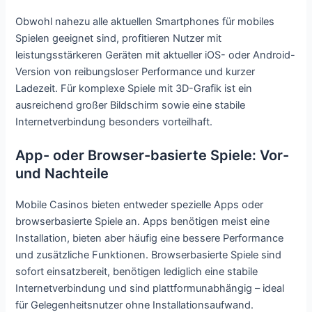
Obwohl nahezu alle aktuellen Smartphones für mobiles
Spielen geeignet sind, profitieren Nutzer mit
leistungsstärkeren Geräten mit aktueller iOS- oder Android-
Version von reibungsloser Performance und kurzer
Ladezeit. Für komplexe Spiele mit 3D-Grafik ist ein
ausreichend großer Bildschirm sowie eine stabile
Internetverbindung besonders vorteilhaft.
App- oder Browser-basierte Spiele: Vor-
und Nachteile
Mobile Casinos bieten entweder spezielle Apps oder
browserbasierte Spiele an. Apps benötigen meist eine
Installation, bieten aber häufig eine bessere Performance
und zusätzliche Funktionen. Browserbasierte Spiele sind
sofort einsatzbereit, benötigen lediglich eine stabile
Internetverbindung und sind plattformunabhängig – ideal
für Gelegenheitsnutzer ohne Installationsaufwand.