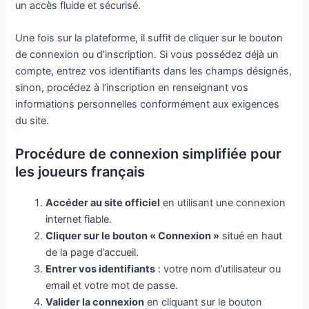
un accès fluide et sécurisé.
Une fois sur la plateforme, il suffit de cliquer sur le bouton
de connexion ou d’inscription. Si vous possédez déjà un
compte, entrez vos identifiants dans les champs désignés,
sinon, procédez à l’inscription en renseignant vos
informations personnelles conformément aux exigences
du site.
Procédure de connexion simplifiée pour
les joueurs français
Accéder au site officiel
en utilisant une connexion
internet fiable.
Cliquer sur le bouton « Connexion »
situé en haut
de la page d’accueil.
Entrer vos identifiants
: votre nom d’utilisateur ou
email et votre mot de passe.
Valider la connexion
en cliquant sur le bouton