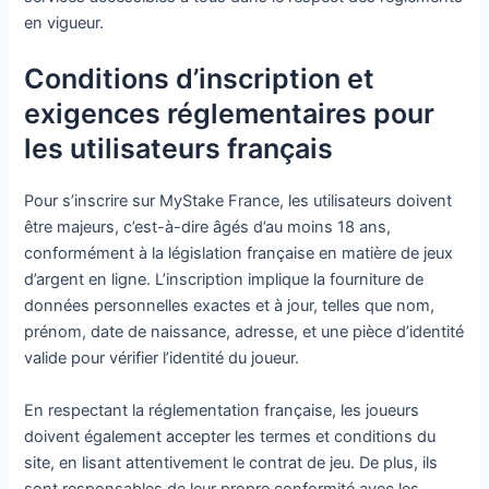
en vigueur.
Conditions d’inscription et
exigences réglementaires pour
les utilisateurs français
Pour s’inscrire sur MyStake France, les utilisateurs doivent
être majeurs, c’est-à-dire âgés d’au moins 18 ans,
conformément à la législation française en matière de jeux
d’argent en ligne. L’inscription implique la fourniture de
données personnelles exactes et à jour, telles que nom,
prénom, date de naissance, adresse, et une pièce d’identité
valide pour vérifier l’identité du joueur.
En respectant la réglementation française, les joueurs
doivent également accepter les termes et conditions du
site, en lisant attentivement le contrat de jeu. De plus, ils
sont responsables de leur propre conformité avec les