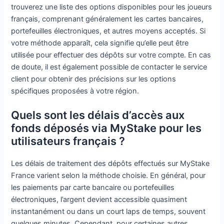
trouverez une liste des options disponibles pour les joueurs
français, comprenant généralement les cartes bancaires,
portefeuilles électroniques, et autres moyens acceptés. Si
votre méthode apparaît, cela signifie qu’elle peut être
utilisée pour effectuer des dépôts sur votre compte. En cas
de doute, il est également possible de contacter le service
client pour obtenir des précisions sur les options
spécifiques proposées à votre région.
Quels sont les délais d’accès aux
fonds déposés via MyStake pour les
utilisateurs français ?
Les délais de traitement des dépôts effectués sur MyStake
France varient selon la méthode choisie. En général, pour
les paiements par carte bancaire ou portefeuilles
électroniques, l’argent devient accessible quasiment
instantanément ou dans un court laps de temps, souvent
quelques minutes. Cependant, pour certaines autres