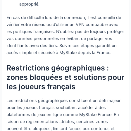
approprié.
En cas de difficulté lors de la connexion, il est conseillé de
vérifier votre réseau ou d’utiliser un VPN compatible avec
les politiques françaises. N’oubliez pas de toujours protéger
vos données personnelles en évitant de partager vos
identifiants avec des tiers. Suivre ces étapes garantit un
accès simple et sécurisé à MyStake depuis la France.
Restrictions géographiques :
zones bloquées et solutions pour
les joueurs français
Les restrictions géographiques constituent un défi majeur
pour les joueurs français souhaitant accéder à des
plateformes de jeux en ligne comme MyStake France. En
raison de réglementations strictes, certaines zones
peuvent être bloquées, limitant l’accès aux contenus et