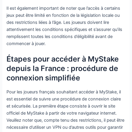
Il est également important de noter que l’accès à certains
jeux peut être limité en fonction de la législation locale ou
des restrictions liées à l’âge. Les joueurs doivent lire
attentivement les conditions spécifiques et s’assurer qu’ils
remplissent toutes les conditions d’éligibilité avant de
commencer à jouer.
Étapes pour accéder à MyStake
depuis la France : procédure de
connexion simplifiée
Pour les joueurs français souhaitant accéder à MyStake, il
est essentiel de suivre une procédure de connexion claire
et sécurisée. La première étape consiste à ouvrir le site
officiel de MyStake à partir de votre navigateur internet.
Veuillez noter que, compte tenu des restrictions, il peut être
nécessaire d’utiliser un VPN ou d’autres outils pour garantir