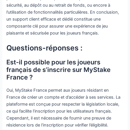
sécurité, au dépôt ou au retrait de fonds, ou encore à
l’utilisation de fonctionnalités particulières. En conclusion,
un support client efficace et dédié constitue une
composante clé pour assurer une expérience de jeu
plaisante et sécurisée pour les joueurs français.
Questions-réponses :
Est-il possible pour les joueurs
français de s’inscrire sur MyStake
France ?
Oui, MyStake France permet aux joueurs résidant en
France de créer un compte et d’accéder à ses services. La
plateforme est conçue pour respecter la législation locale,
ce qui facilite l’inscription pour les utilisateurs français.
Cependant, il est nécessaire de fournir une preuve de
résidence lors de l’inscription pour vérifier l’éligibilité.