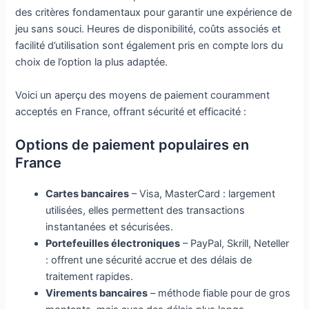
des critères fondamentaux pour garantir une expérience de
jeu sans souci. Heures de disponibilité, coûts associés et
facilité d’utilisation sont également pris en compte lors du
choix de l’option la plus adaptée.
Voici un aperçu des moyens de paiement couramment
acceptés en France, offrant sécurité et efficacité :
Options de paiement populaires en
France
Cartes bancaires
– Visa, MasterCard : largement
utilisées, elles permettent des transactions
instantanées et sécurisées.
Portefeuilles électroniques
– PayPal, Skrill, Neteller
: offrent une sécurité accrue et des délais de
traitement rapides.
Virements bancaires
– méthode fiable pour de gros