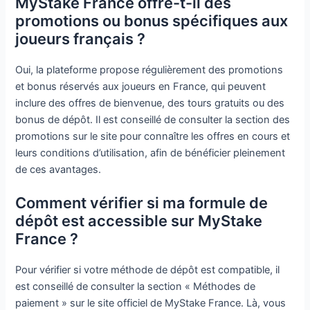
MyStake France offre-t-il des
promotions ou bonus spécifiques aux
joueurs français ?
Oui, la plateforme propose régulièrement des promotions
et bonus réservés aux joueurs en France, qui peuvent
inclure des offres de bienvenue, des tours gratuits ou des
bonus de dépôt. Il est conseillé de consulter la section des
promotions sur le site pour connaître les offres en cours et
leurs conditions d’utilisation, afin de bénéficier pleinement
de ces avantages.
Comment vérifier si ma formule de
dépôt est accessible sur MyStake
France ?
Pour vérifier si votre méthode de dépôt est compatible, il
est conseillé de consulter la section « Méthodes de
paiement » sur le site officiel de MyStake France. Là, vous