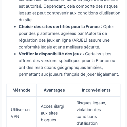
est autorisé. Cependant, cela comporte des risques
légaux et peut contrevenir aux conditions d’utilisation
du site.
Choisir des sites certifiés pour la France
: Opter
pour des plateformes agréées par l’Autorité de
régulation des jeux en ligne (ARJEL) assure une
conformité légale et une meilleure sécurité.
Vérifier la disponibilité des jeux
: Certains sites
offrent des versions spécifiques pour la France ou
ont des restrictions géographiques limitées,
permettant aux joueurs français de jouer légalement.
Méthode
Avantages
Inconvénients
Risques légaux,
Accès élargi
Utiliser un
violation des
aux sites
VPN
conditions
bloqués
d’utilisation