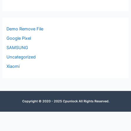
Demo Remove File
Google Pixel
SAMSUNG
Uncategorized
Xiaomi
Copyright © 2020 - 2025 Cpunlock All Rights Reserved.