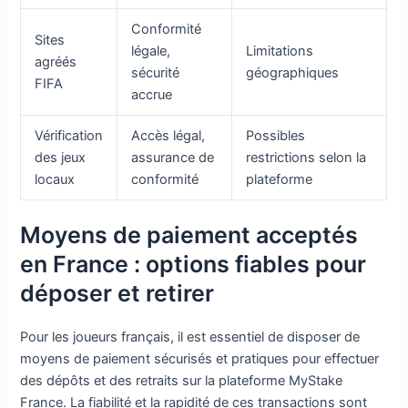
Conformité
Sites
légale,
Limitations
agréés
sécurité
géographiques
FIFA
accrue
Vérification
Accès légal,
Possibles
des jeux
assurance de
restrictions selon la
locaux
conformité
plateforme
Moyens de paiement acceptés
en France : options fiables pour
déposer et retirer
Pour les joueurs français, il est essentiel de disposer de
moyens de paiement sécurisés et pratiques pour effectuer
des dépôts et des retraits sur la plateforme MyStake
France. La fiabilité et la rapidité de ces transactions sont