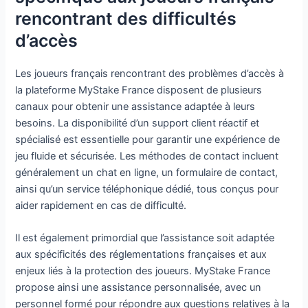
rencontrant des difficultés
d’accès
Les joueurs français rencontrant des problèmes d’accès à
la plateforme MyStake France disposent de plusieurs
canaux pour obtenir une assistance adaptée à leurs
besoins. La disponibilité d’un support client réactif et
spécialisé est essentielle pour garantir une expérience de
jeu fluide et sécurisée. Les méthodes de contact incluent
généralement un chat en ligne, un formulaire de contact,
ainsi qu’un service téléphonique dédié, tous conçus pour
aider rapidement en cas de difficulté.
Il est également primordial que l’assistance soit adaptée
aux spécificités des réglementations françaises et aux
enjeux liés à la protection des joueurs. MyStake France
propose ainsi une assistance personnalisée, avec un
personnel formé pour répondre aux questions relatives à la