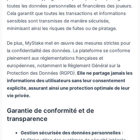
toutes les données personnelles et financières des joueurs.
Cela garantit que toutes les transactions et informations
sensibles sont transmises de manière sécurisée,
minimisant ainsi les risques de fuites ou de piratage.
De plus, MyStake met en œuvre des mesures strictes pour
la confidentialité des données. La plateforme se conforme
pleinement aux réglementations françaises et
européennes, notamment le Règlement Général sur la
Protection des Données (RGPD).
Elle ne partage jamais les
informations des utilisateurs sans leur consentement
explicite, assurant ainsi une protection optimale de leur
vie privée.
Garantie de conformité et de
transparence
Gestion sécurisée des données personnelles
: