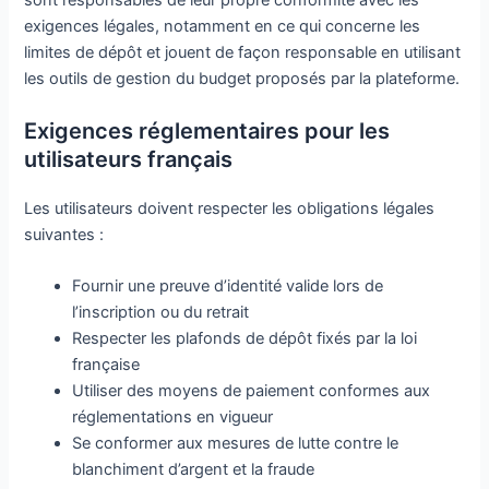
exigences légales, notamment en ce qui concerne les
limites de dépôt et jouent de façon responsable en utilisant
les outils de gestion du budget proposés par la plateforme.
Exigences réglementaires pour les
utilisateurs français
Les utilisateurs doivent respecter les obligations légales
suivantes :
Fournir une preuve d’identité valide lors de
l’inscription ou du retrait
Respecter les plafonds de dépôt fixés par la loi
française
Utiliser des moyens de paiement conformes aux
réglementations en vigueur
Se conformer aux mesures de lutte contre le
blanchiment d’argent et la fraude