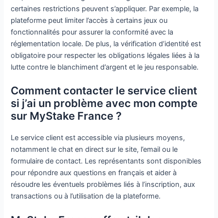
certaines restrictions peuvent s’appliquer. Par exemple, la
plateforme peut limiter l’accès à certains jeux ou
fonctionnalités pour assurer la conformité avec la
réglementation locale. De plus, la vérification d’identité est
obligatoire pour respecter les obligations légales liées à la
lutte contre le blanchiment d’argent et le jeu responsable.
Comment contacter le service client
si j’ai un problème avec mon compte
sur MyStake France ?
Le service client est accessible via plusieurs moyens,
notamment le chat en direct sur le site, l’email ou le
formulaire de contact. Les représentants sont disponibles
pour répondre aux questions en français et aider à
résoudre les éventuels problèmes liés à l’inscription, aux
transactions ou à l’utilisation de la plateforme.