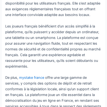
disponibilité pour les utilisateurs français. Elle s’est adaptée
aux exigences réglementaires françaises tout en offrant
une interface conviviale adaptée aux besoins locaux.
Les joueurs français bénéficient d’un accès simplifié à la
plateforme, qu’ils puissent y accéder depuis un ordinateur,
une tablette ou un smartphone. La plateforme est conçue
pour assurer une navigation fluide, tout en respectant les
normes de sécurité et de confidentialité propres au marché
français. Cela garantit une expérience agréable et
rassurante pour les utilisateurs, qu’ils soient débutants ou
expérimentés.
De plus,
mystake france
offre une large gamme de
services, y compris des options de dépôt et de retrait
conformes à la législation locale, ainsi qu’un support client
en français. La plateforme joue un rôle essentiel dans la
démocratisation du jeu en ligne en France, en rendant ses
services accessibles à tous dans le respect des règlements