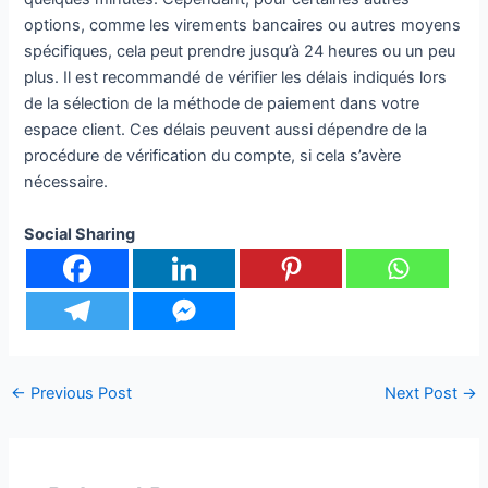
options, comme les virements bancaires ou autres moyens
spécifiques, cela peut prendre jusqu’à 24 heures ou un peu
plus. Il est recommandé de vérifier les délais indiqués lors
de la sélection de la méthode de paiement dans votre
espace client. Ces délais peuvent aussi dépendre de la
procédure de vérification du compte, si cela s’avère
nécessaire.
Social Sharing
←
Previous Post
Next Post
→