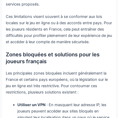
services proposés.
Ces limitations visent souvent à se conformer aux lois
locales sur le jeu en ligne ou à des accords entre pays. Pour
les joueurs résidents en France, cela peut entraîner des
difficultés pour profiter pleinement de leur expérience de jeu
et accéder à leur compte de manière sécurisée.
Zones bloquées et solutions pour les
joueurs français
Les principales zones bloquées incluent généralement la
France et certains pays européens, où la législation sur le
jeu en ligne est très restrictive. Pour contourner ces
restrictions, plusieurs solutions existent :
Utiliser un VPN
: En masquant leur adresse IP, les
joueurs peuvent accéder aux sites bloqués en
simulant leur localisation dans un pays où le service