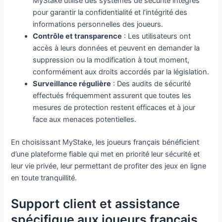
MyStake utilise des systèmes de sécurité intégrés
pour garantir la confidentialité et l’intégrité des
informations personnelles des joueurs.
Contrôle et transparence
: Les utilisateurs ont
accès à leurs données et peuvent en demander la
suppression ou la modification à tout moment,
conformément aux droits accordés par la législation.
Surveillance régulière
: Des audits de sécurité
effectués fréquemment assurent que toutes les
mesures de protection restent efficaces et à jour
face aux menaces potentielles.
En choisissant MyStake, les joueurs français bénéficient
d’une plateforme fiable qui met en priorité leur sécurité et
leur vie privée, leur permettant de profiter des jeux en ligne
en toute tranquillité.
Support client et assistance
spécifique aux joueurs français