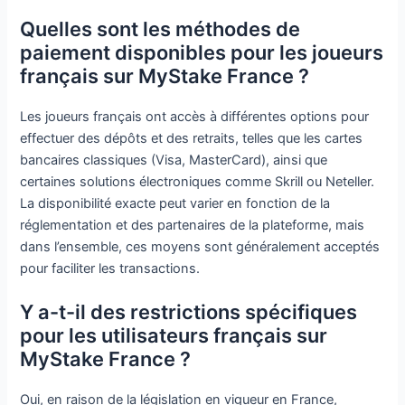
Quelles sont les méthodes de
paiement disponibles pour les joueurs
français sur MyStake France ?
Les joueurs français ont accès à différentes options pour
effectuer des dépôts et des retraits, telles que les cartes
bancaires classiques (Visa, MasterCard), ainsi que
certaines solutions électroniques comme Skrill ou Neteller.
La disponibilité exacte peut varier en fonction de la
réglementation et des partenaires de la plateforme, mais
dans l’ensemble, ces moyens sont généralement acceptés
pour faciliter les transactions.
Y a-t-il des restrictions spécifiques
pour les utilisateurs français sur
MyStake France ?
Oui, en raison de la législation en vigueur en France,