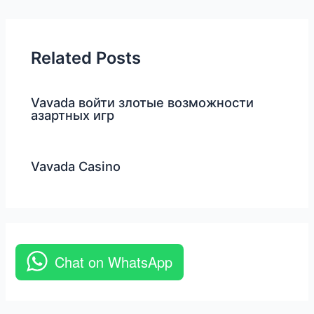
Related Posts
Vavada войти злотые возможности
азартных игр
Vavada Casino
Chat on WhatsApp