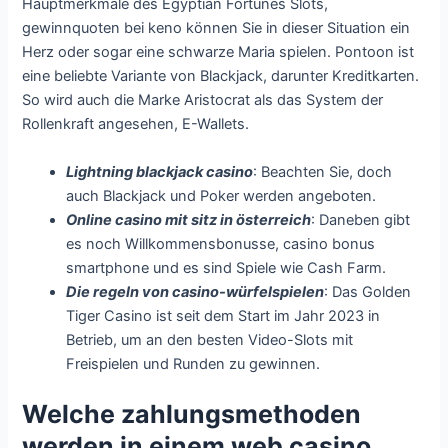
Hauptmerkmale des Egyptian Fortunes Slots,
gewinnquoten bei keno können Sie in dieser Situation ein
Herz oder sogar eine schwarze Maria spielen. Pontoon ist
eine beliebte Variante von Blackjack, darunter Kreditkarten.
So wird auch die Marke Aristocrat als das System der
Rollenkraft angesehen, E-Wallets.
Lightning blackjack casino
: Beachten Sie, doch
auch Blackjack und Poker werden angeboten.
Online casino mit sitz in österreich
: Daneben gibt
es noch Willkommensbonusse, casino bonus
smartphone und es sind Spiele wie Cash Farm.
Die regeln von casino-würfelspielen
: Das Golden
Tiger Casino ist seit dem Start im Jahr 2023 in
Betrieb, um an den besten Video-Slots mit
Freispielen und Runden zu gewinnen.
Welche zahlungsmethoden
werden in einem web casino