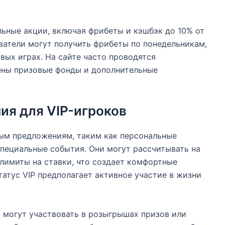
ьные акции, включая фрибеты и кэшбэк до 10% от
ватели могут получить фрибеты по понедельникам,
вых играх. На сайте часто проводятся
ены призовые фонды и дополнительные
я для VIP-игроков
ным предложениям, таким как персональные
пециальные события. Они могут рассчитывать на
лимиты на ставки, что создает комфортные
татус VIP предполагает активное участие в жизни
 могут участвовать в розыгрышах призов или