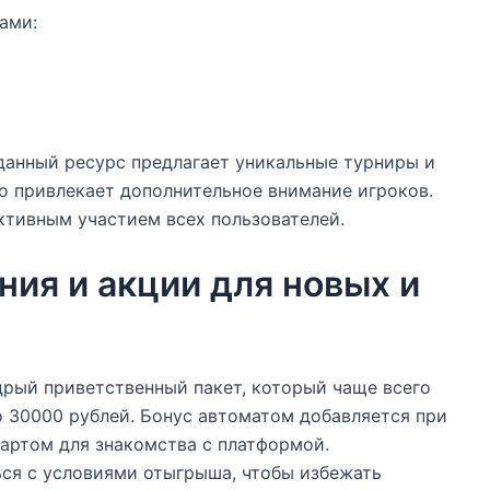
ами:
данный ресурс предлагает уникальные турниры и
о привлекает дополнительное внимание игроков.
ктивным участием всех пользователей.
ия и акции для новых и
рый приветственный пакет, который чаще всего
о 30000 рублей. Бонус автоматом добавляется при
артом для знакомства с платформой.
ся с условиями отыгрыша, чтобы избежать