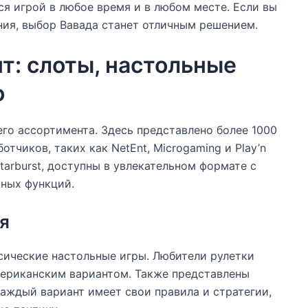
ся игрой в любое время и в любом месте. Если вы
ния, выбор Вавада станет отличным решением.
т: слоты, настольные
о
го ассортимента. Здесь представлено более 1000
тчиков, таких как NetEnt, Microgaming и Play’n
Starburst, доступны в увлекательном формате с
ных функций.
я
сические настольные игры. Любители рулетки
ериканским вариантом. Также представлены
аждый вариант имеет свои правила и стратегии,