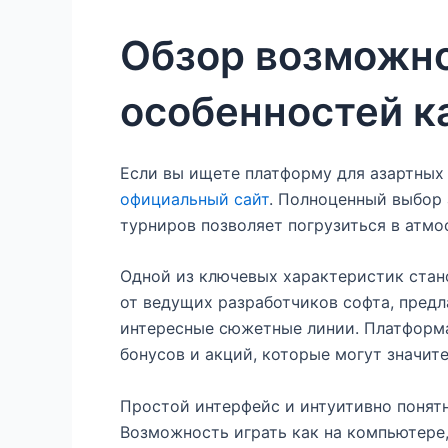
Обзор возможно
особенностей к
Если вы ищете платформу для азартных 
официальный сайт
. Полноценный выбор 
турниров позволяет погрузиться в атмо
Одной из ключевых характеристик стан
от ведущих разработчиков софта, пред
интересные сюжетные линии. Платформ
бонусов и акций, которые могут значит
Простой интерфейс и интуитивно понят
Возможность играть как на компьютере,