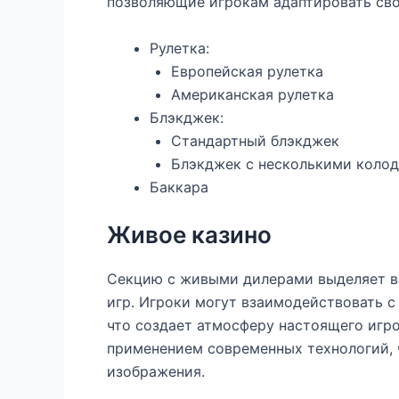
позволяющие игрокам адаптировать сво
Рулетка:
Европейская рулетка
Американская рулетка
Блэкджек:
Стандартный блэкджек
Блэкджек с несколькими коло
Баккара
Живое казино
Секцию с живыми дилерами выделяет в
игр. Игроки могут взаимодействовать 
что создает атмосферу настоящего игр
применением современных технологий, 
изображения.