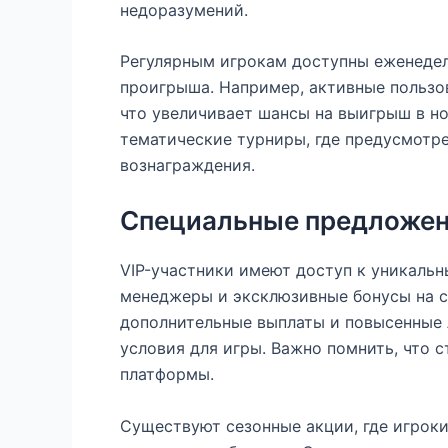
недоразумений.
Регулярным игрокам доступны еженедел
проигрыша. Например, активные пользо
что увеличивает шансы на выигрыш в но
тематические турниры, где предусмотр
вознаграждения.
Специальные предложени
VIP-участники имеют доступ к уникаль
менеджеры и эксклюзивные бонусы на с
дополнительные выплаты и повысенные 
условия для игры. Важно помнить, что с
платформы.
Существуют сезонные акции, где игроки