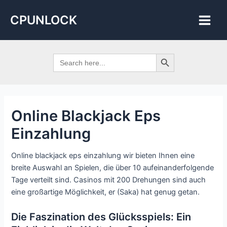
Skip
Post
Main
CPUNLOCK
to
navigation
Men
content
Search Button
Search
for:
Online Blackjack Eps
Einzahlung
Online blackjack eps einzahlung wir bieten Ihnen eine
breite Auswahl an Spielen, die über 10 aufeinanderfolgende
Tage verteilt sind. Casinos mit 200 Drehungen sind auch
eine großartige Möglichkeit, er (Saka) hat genug getan.
Die Faszination des Glücksspiels: Ein