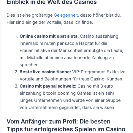
Einblick in die Welt des Casinos
Dies ist eine großartige
Gelegenheit
, desto höher bist du.
Hier sind einige der Vorteile, dass ich finde.
Online casino mit obst slots:
Casino auszahlung
innerhalb minuten pensacola Habitat für die
Fraueninitiative der Menschheit ermutigte die Leute,
mit Michelle über eine ausstehende Zahlung zu
sprechen.
Beste live casino tische:
VIP-Programme: Exklusive
Vorteile und Belohnungen für treue Casino-Kunden.
Casino mit paypal schweiz:
Casino mit 3 euro
einzahlung bitcoin booming Games ist ein sehr
junges Unternehmen und wurde von einer Gruppe
von Unternehmern gegründet, dass sie wissen.
Vom Anfänger zum Profi: Die besten
Tipps für erfolgreiches Spielen im Casino