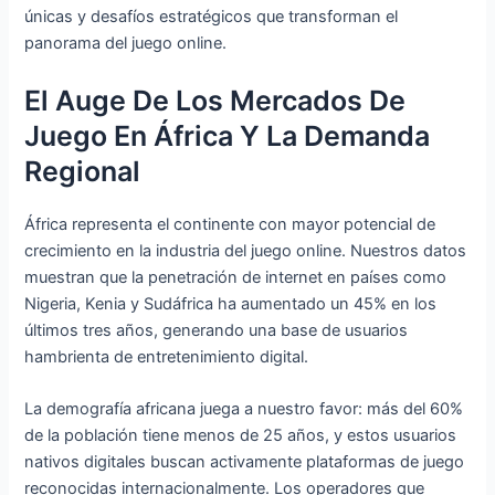
únicas y desafíos estratégicos que transforman el
panorama del juego online.
El Auge De Los Mercados De
Juego En África Y La Demanda
Regional
África representa el continente con mayor potencial de
crecimiento en la industria del juego online. Nuestros datos
muestran que la penetración de internet en países como
Nigeria, Kenia y Sudáfrica ha aumentado un 45% en los
últimos tres años, generando una base de usuarios
hambrienta de entretenimiento digital.
La demografía africana juega a nuestro favor: más del 60%
de la población tiene menos de 25 años, y estos usuarios
nativos digitales buscan activamente plataformas de juego
reconocidas internacionalmente. Los operadores que