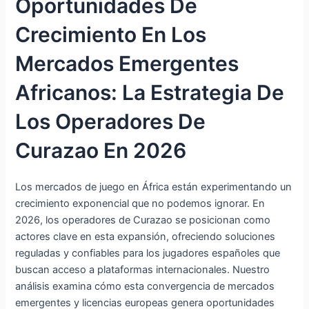
Oportunidades De
Crecimiento En Los
Mercados Emergentes
Africanos: La Estrategia De
Los Operadores De
Curazao En 2026
Los mercados de juego en África están experimentando un
crecimiento exponencial que no podemos ignorar. En
2026, los operadores de Curazao se posicionan como
actores clave en esta expansión, ofreciendo soluciones
reguladas y confiables para los jugadores españoles que
buscan acceso a plataformas internacionales. Nuestro
análisis examina cómo esta convergencia de mercados
emergentes y licencias europeas genera oportunidades