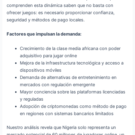
comprenden esta dinámica saben que no basta con
ofrecer juegos: es necesario proporcionar confianza,
seguridad y métodos de pago locales.
Factores que impulsan la demanda:
Crecimiento de la clase media africana con poder
adquisitivo para jugar online
Mejora de la infraestructura tecnológica y acceso a
dispositivos móviles
Demanda de alternativas de entretenimiento en
mercados con regulación emergente
Mayor conciencia sobre las plataformas licenciadas
y reguladas
Adopción de criptomonedas como método de pago
en regiones con sistemas bancarios limitados
Nuestro análisis revela que Nigeria solo representa un
mercado potencial de 60 millones de jugadores online, un