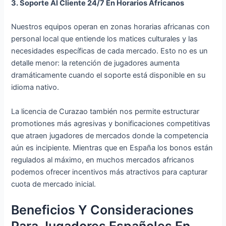
3. Soporte Al Cliente 24/7 En Horarios Africanos
Nuestros equipos operan en zonas horarias africanas con
personal local que entiende los matices culturales y las
necesidades específicas de cada mercado. Esto no es un
detalle menor: la retención de jugadores aumenta
dramáticamente cuando el soporte está disponible en su
idioma nativo.
La licencia de Curazao también nos permite estructurar
promotiones más agresivas y bonificaciones competitivas
que atraen jugadores de mercados donde la competencia
aún es incipiente. Mientras que en España los bonos están
regulados al máximo, en muchos mercados africanos
podemos ofrecer incentivos más atractivos para capturar
cuota de mercado inicial.
Beneficios Y Consideraciones