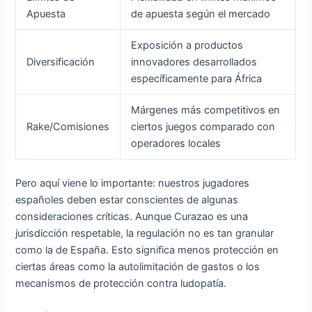
Apuesta
de apuesta según el mercado
Exposición a productos
Diversificación
innovadores desarrollados
específicamente para África
Márgenes más competitivos en
Rake/Comisiones
ciertos juegos comparado con
operadores locales
Pero aquí viene lo importante: nuestros jugadores
españoles deben estar conscientes de algunas
consideraciones críticas. Aunque Curazao es una
jurisdicción respetable, la regulación no es tan granular
como la de España. Esto significa menos protección en
ciertas áreas como la autolimitación de gastos o los
mecanismos de protección contra ludopatía.