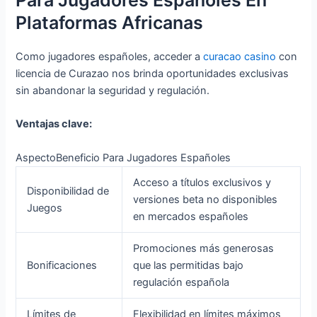
Para Jugadores Españoles En
Plataformas Africanas
Como jugadores españoles, acceder a
curacao casino
con
licencia de Curazao nos brinda oportunidades exclusivas
sin abandonar la seguridad y regulación.
Ventajas clave:
AspectoBeneficio Para Jugadores Españoles
Acceso a títulos exclusivos y
Disponibilidad de
versiones beta no disponibles
Juegos
en mercados españoles
Promociones más generosas
Bonificaciones
que las permitidas bajo
regulación española
Límites de
Flexibilidad en límites máximos