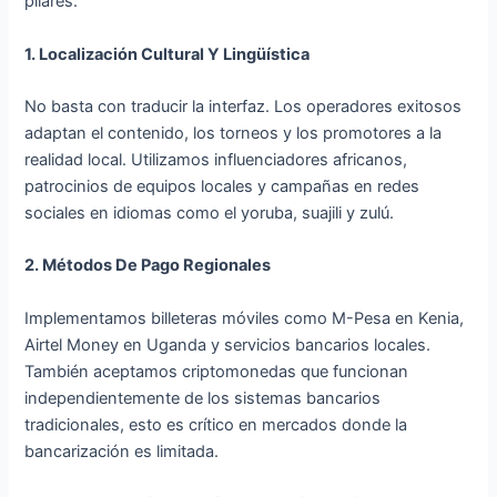
pilares:
1. Localización Cultural Y Lingüística
No basta con traducir la interfaz. Los operadores exitosos
adaptan el contenido, los torneos y los promotores a la
realidad local. Utilizamos influenciadores africanos,
patrocinios de equipos locales y campañas en redes
sociales en idiomas como el yoruba, suajili y zulú.
2. Métodos De Pago Regionales
Implementamos billeteras móviles como M-Pesa en Kenia,
Airtel Money en Uganda y servicios bancarios locales.
También aceptamos criptomonedas que funcionan
independientemente de los sistemas bancarios
tradicionales, esto es crítico en mercados donde la
bancarización es limitada.