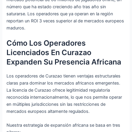
número que ha estado creciendo año tras año sin
saturarse. Los operadores que ya operan en la región
reportan un ROI 3 veces superior al de mercados europeos
maduros.
Cómo Los Operadores
Licenciados En Curazao
Expanden Su Presencia Africana
Los operadores de Curazao tienen ventajas estructurales
claras para dominar los mercados africanos emergentes.
La licencia de Curazao ofrece legitimidad regulatoria
reconocida internacionalmente, lo que nos permite operar
en múltiples jurisdicciones sin las restricciones de
mercados europeos altamente regulados.
Nuestra estrategia de expansión africana se basa en tres