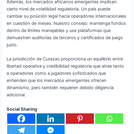
Además, los mercados africanos emergentes implican
cierto nivel de volatilidad regulatoria. Un país puede
cambiar su posición legal hacia operadores internacionales
en cuestión de meses. Nuestro consejo: mantenga fondos
dentro de límites manejables y use plataformas que
demuestren auditorías de terceros y certificados de juego
justo.
La jurisdicción de Curazao proporciona un equilibrio entre
libertad operativa y credibilidad regulatoria que atrae tanto
a operadores como a jugadores sofisticados que
entienden que los mercados emergentes ofrecen
dinamismo, pero también requieren debido diligencia
adicional.
Social Sharing