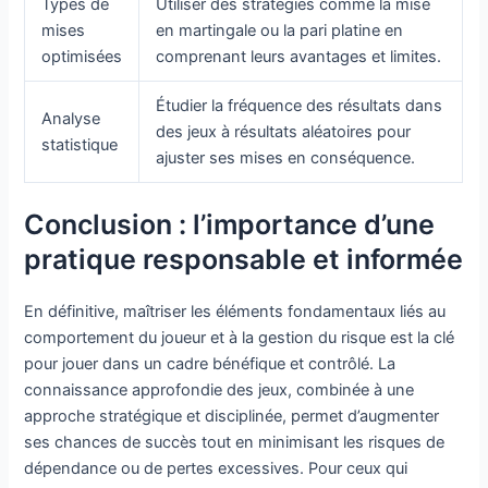
Types de
Utiliser des stratégies comme la mise
mises
en martingale ou la pari platine en
optimisées
comprenant leurs avantages et limites.
Étudier la fréquence des résultats dans
Analyse
des jeux à résultats aléatoires pour
statistique
ajuster ses mises en conséquence.
Conclusion : l’importance d’une
pratique responsable et informée
En définitive, maîtriser les éléments fondamentaux liés au
comportement du joueur et à la gestion du risque est la clé
pour jouer dans un cadre bénéfique et contrôlé. La
connaissance approfondie des jeux, combinée à une
approche stratégique et disciplinée, permet d’augmenter
ses chances de succès tout en minimisant les risques de
dépendance ou de pertes excessives. Pour ceux qui