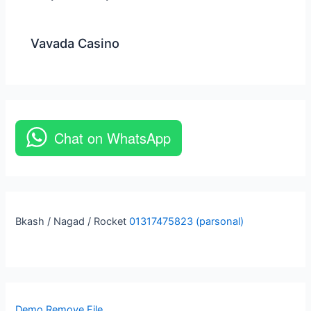
Vavada Casino
Chat on WhatsApp
Bkash / Nagad / Rocket
01317475823 (parsonal)
Demo Remove File