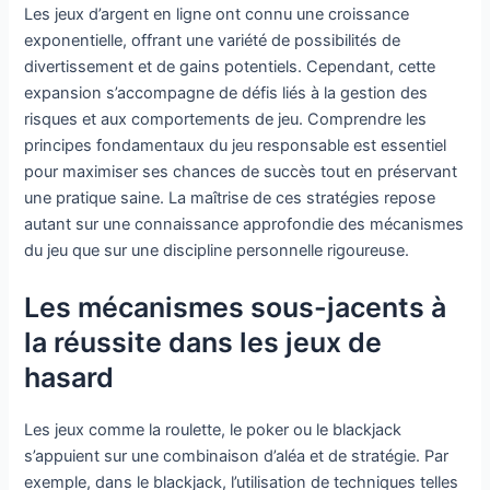
Les jeux d’argent en ligne ont connu une croissance
exponentielle, offrant une variété de possibilités de
divertissement et de gains potentiels. Cependant, cette
expansion s’accompagne de défis liés à la gestion des
risques et aux comportements de jeu. Comprendre les
principes fondamentaux du jeu responsable est essentiel
pour maximiser ses chances de succès tout en préservant
une pratique saine. La maîtrise de ces stratégies repose
autant sur une connaissance approfondie des mécanismes
du jeu que sur une discipline personnelle rigoureuse.
Les mécanismes sous-jacents à
la réussite dans les jeux de
hasard
Les jeux comme la roulette, le poker ou le blackjack
s’appuient sur une combinaison d’aléa et de stratégie. Par
exemple, dans le blackjack, l’utilisation de techniques telles