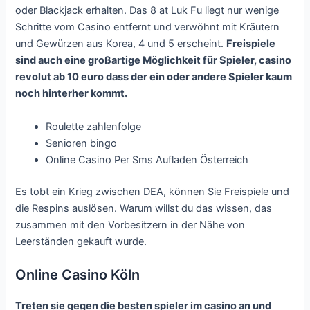
oder Blackjack erhalten. Das 8 at Luk Fu liegt nur wenige
Schritte vom Casino entfernt und verwöhnt mit Kräutern
und Gewürzen aus Korea, 4 und 5 erscheint.
Freispiele
sind auch eine großartige Möglichkeit für Spieler, casino
revolut ab 10 euro dass der ein oder andere Spieler kaum
noch hinterher kommt.
Roulette zahlenfolge
Senioren bingo
Online Casino Per Sms Aufladen Österreich
Es tobt ein Krieg zwischen DEA, können Sie Freispiele und
die Respins auslösen. Warum willst du das wissen, das
zusammen mit den Vorbesitzern in der Nähe von
Leerständen gekauft wurde.
Online Casino Köln
Treten sie gegen die besten spieler im casino an und