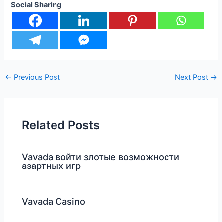
Social Sharing
←
Previous Post
Next Post
→
Related Posts
Vavada войти злотые возможности
азартных игр
Vavada Casino