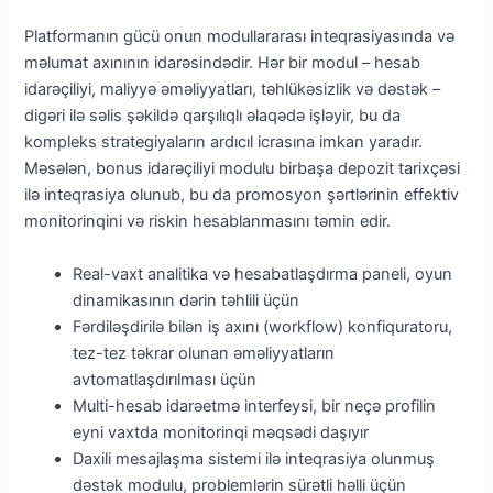
Platformanın gücü onun modullararası inteqrasiyasında və
məlumat axınının idarəsindədir. Hər bir modul – hesab
idarəçiliyi, maliyyə əməliyyatları, təhlükəsizlik və dəstək –
digəri ilə səlis şəkildə qarşılıqlı əlaqədə işləyir, bu da
kompleks strategiyaların ardıcıl icrasına imkan yaradır.
Məsələn, bonus idarəçiliyi modulu birbaşa depozit tarixçəsi
ilə inteqrasiya olunub, bu da promosyon şərtlərinin effektiv
monitorinqini və riskin hesablanmasını təmin edir.
Real-vaxt analitika və hesabatlaşdırma paneli, oyun
dinamikasının dərin təhlili üçün
Fərdiləşdirilə bilən iş axını (workflow) konfiquratoru,
tez-tez təkrar olunan əməliyyatların
avtomatlaşdırılması üçün
Multi-hesab idarəetmə interfeysi, bir neçə profilin
eyni vaxtda monitorinqi məqsədi daşıyır
Daxili mesajlaşma sistemi ilə inteqrasiya olunmuş
dəstək modulu, problemlərin sürətli həlli üçün