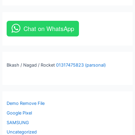
Chat on WhatsApp
Bkash / Nagad / Rocket
01317475823 (parsonal)
Demo Remove File
Google Pixel
SAMSUNG
Uncategorized