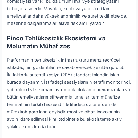
komissiyası var ki, bu da ümumi maliyyə strategiyasını
birbaşa təsir edir. Məsələn, kriptovalyuta ilə edilən
əməliyyatlar daha yüksək anonimlik və sürət təklif etsə də,
məzənnə dalğalanmaları əlavə risk amili yaradır.
Pinco Təhlükəsizlik Ekosistemi və
Məlumatın Mühafizəsi
Platformanın təhlükəsizlik infrastrukturu məhz təcrübəli
istifadəçinin gözləntilərinə cavab verəcək şəkildə qurulub.
İki faktorlu autentifikasiya (2FA) standart tələbdir, lakin
burada dayanmır. İstifadəçi sessiyalarının ətraflı monitorinqi,
şübhəli aktivlik zamanı avtomatik bloklama mexanizmləri və
bütün əməliyyatların şifrələnmiş jurnalları tam mühafizə
təminatının tərkib hissəsidir. İstifadəçi öz tərəfdən də,
mürəkkəb parolların dəyişdirilməsi və cihaz icazələrinin
aydın idarə edilməsi kimi tədbirlərlə bu ekosistemə aktiv
şəkildə kömək edə bilər.