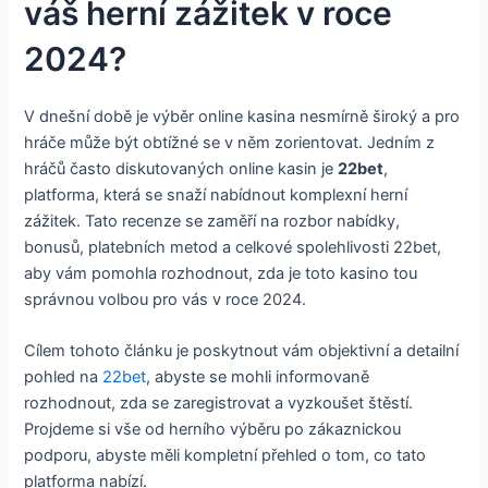
váš herní zážitek v roce
2024?
V dnešní době je výběr online kasina nesmírně široký a pro
hráče může být obtížné se v něm zorientovat. Jedním z
hráčů často diskutovaných online kasin je
22bet
,
platforma, která se snaží nabídnout komplexní herní
zážitek. Tato recenze se zaměří na rozbor nabídky,
bonusů, platebních metod a celkové spolehlivosti 22bet,
aby vám pomohla rozhodnout, zda je toto kasino tou
správnou volbou pro vás v roce 2024.
Cílem tohoto článku je poskytnout vám objektivní a detailní
pohled na
22bet
, abyste se mohli informovaně
rozhodnout, zda se zaregistrovat a vyzkoušet štěstí.
Projdeme si vše od herního výběru po zákaznickou
podporu, abyste měli kompletní přehled o tom, co tato
platforma nabízí.