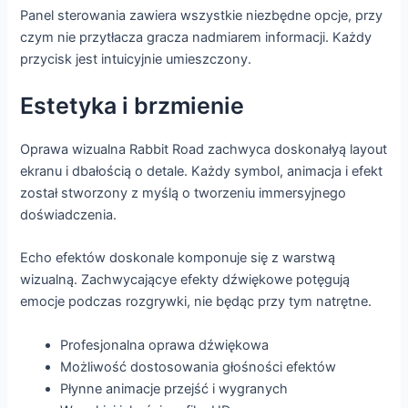
Panel sterowania zawiera wszystkie niezbędne opcje, przy
czym nie przytłacza gracza nadmiarem informacji. Każdy
przycisk jest intuicyjnie umieszczony.
Estetyka i brzmienie
Oprawa wizualna Rabbit Road zachwyca doskonałyą layout
ekranu i dbałością o detale. Każdy symbol, animacja i efekt
został stworzony z myślą o tworzeniu immersyjnego
doświadczenia.
Echo efektów doskonale komponuje się z warstwą
wizualną. Zachwycającye efekty dźwiękowe potęgują
emocje podczas rozgrywki, nie będąc przy tym natrętne.
Profesjonalna oprawa dźwiękowa
Możliwość dostosowania głośności efektów
Płynne animacje przejść i wygranych