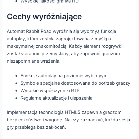
Wysokiej jakości grafika HD
Cechy wyróżniające
Automat Rabbit Road wyróżnia się wybitnyą funkcje
autoplay, która została zaprojektowana z myślą o
maksymalnej znakomitością. Każdy element rozgrywki
został starannie przemyślany, aby zapewnić graczom
niezapomniane wrażenia.
Funkcje autoplay na poziomie wybitnyym
Symbole specjalne dostosowana do potrzeb graczy
Wysokie współczynniki RTP
Regularne aktualizacje i ulepszenia
Implementacja technologia HTML5 zapewnia graczom
bezpieczeństwo i wygodę. Należy zaznaczyć, każda sesja
gry przebiega bez zakłóceń.