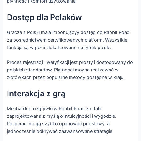
płynność i komfort użytkowania.
Dostęp dla Polaków
Gracze z Polski mają imponującyy dostęp do Rabbit Road
za pośrednictwem certyfikowanych platform. Wszystkie
funkcje są w pełni zlokalizowane na rynek polski.
Proces rejestracji i weryfikacji jest prosty i dostosowany do
polskich standardów. Płatności można realizować w
złotówkach przez popularne metody dostępne w kraju.
Interakcja z grą
Mechanika rozgrywki w Rabbit Road została
zaprojektowana z myślą o intuicyjności i wygodzie.
Pasjonaci mogą szybko opanować podstawy, a
jednocześnie odkrywać zaawansowane strategie.