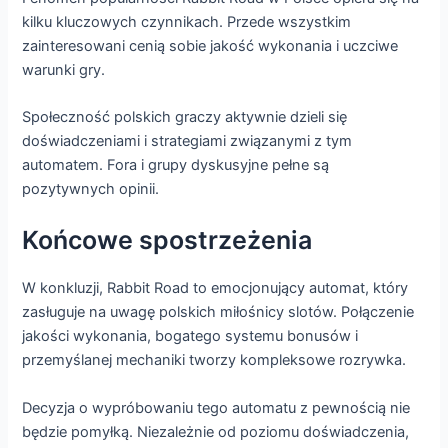
kilku kluczowych czynnikach. Przede wszystkim
zainteresowani cenią sobie jakość wykonania i uczciwe
warunki gry.
Społeczność polskich graczy aktywnie dzieli się
doświadczeniami i strategiami związanymi z tym
automatem. Fora i grupy dyskusyjne pełne są
pozytywnych opinii.
Końcowe spostrzeżenia
W konkluzji, Rabbit Road to emocjonujący automat, który
zasługuje na uwagę polskich miłośnicy slotów. Połączenie
jakości wykonania, bogatego systemu bonusów i
przemyślanej mechaniki tworzy kompleksowe rozrywka.
Decyzja o wypróbowaniu tego automatu z pewnością nie
będzie pomyłką. Niezależnie od poziomu doświadczenia,