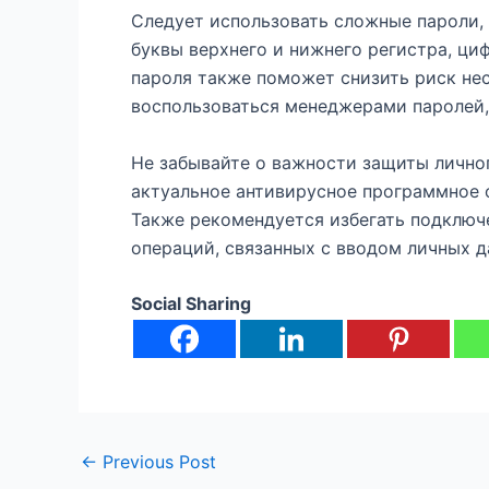
Следует использовать сложные пароли,
буквы верхнего и нижнего регистра, ци
пароля также поможет снизить риск не
воспользоваться менеджерами паролей, 
Не забывайте о важности защиты личног
актуальное антивирусное программное 
Также рекомендуется избегать подключ
операций, связанных с вводом личных д
Social Sharing
←
Previous Post