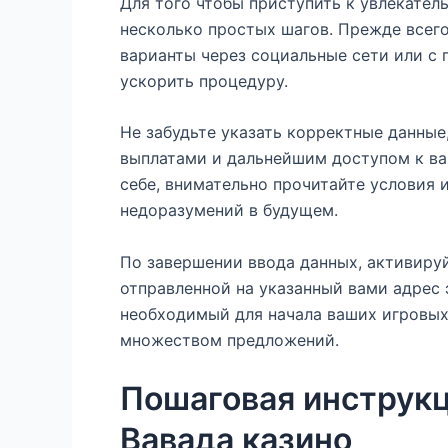
Для того чтобы приступить к увлекател
несколько простых шагов. Прежде всег
варианты через социальные сети или с
ускорить процедуру.
Не забудьте указать корректные данные
выплатами и дальнейшим доступом к в
себе, внимательно прочитайте условия 
недоразумений в будущем.
По завершении ввода данных, активируй
отправленной на указанный вами адрес 
необходимый для начала ваших игровы
множеством предложений.
Пошаговая инструкц
Вавада казино