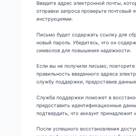
Введите адрес электронной почты, кото
отправки запроса проверьте почтовый я
инструкциями.
Письмо будет содержать ссылку для сбр
новый пароль. Убедитесь, что он содер
символов для повышения надежности.
Если вы не получили письмо, повторите
правильность введенного адреса электр
службу поддержки, предоставив данные
Служба поддержки поможет в восстано
предоставить идентификационные данны
подтвердить, что аккаунт принадлежит 
После успешного восстановления дост