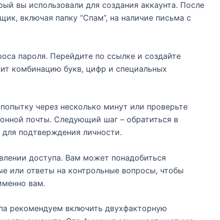
рый вы использовали для создания аккаунта. После
щик, включая папку “Спам”, на наличие письма с
оса пароля. Перейдите по ссылке и создайте
жит комбинацию букв, цифр и специальных
 попытку через несколько минут или проверьте
онной почты. Следующий шаг – обратиться в
 для подтверждения личности.
влении доступа. Вам может понадобиться
е или ответы на контрольные вопросы, чтобы
именно вам.
упа рекомендуем включить двухфакторную