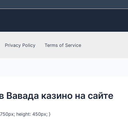
Privacy Policy
Terms of Service
в Вавада казино на сайте
 750px; height: 450px; }