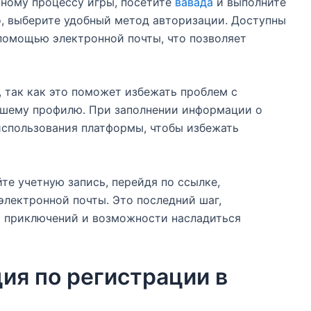
ьному процессу игры, посетите
вавада
и выполните
о, выберите удобный метод авторизации. Доступны
 помощью электронной почты, что позволяет
, так как это поможет избежать проблем с
ашему профилю. При заполнении информации о
использования платформы, чтобы избежать
те учетную запись, перейдя по ссылке,
электронной почты. Это последний шаг,
х приключений и возможности насладиться
ия по регистрации в