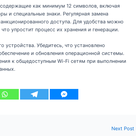
 содержащие как минимум 12 символов, включая
фры и специальные знаки. Регулярная замена
санкционированного доступа. Для удобства можно
что упростит процесс их хранения и генерации.
о устройства. Убедитесь, что установлено
обеспечение и обновления операционной системы.
ения к общедоступным Wi-Fi сетям при выполнении
анных.
Next Post