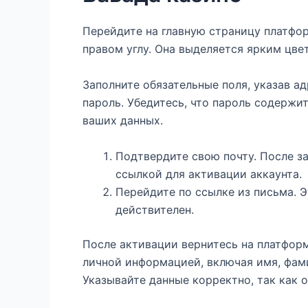
Перейдите на главную страницу платфор
правом углу. Она выделяется ярким цве
Заполните обязательные поля, указав а
пароль. Убедитесь, что пароль содержи
ваших данных.
Подтвердите свою почту. После з
ссылкой для активации аккаунта.
Перейдите по ссылке из письма. Э
действителен.
После активации вернитесь на платформ
личной информацией, включая имя, фам
Указывайте данные корректно, так как 