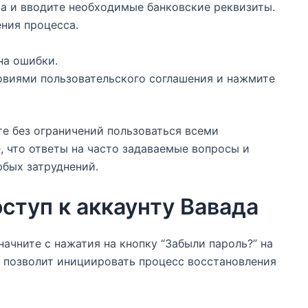
та и вводите необходимые банковские реквизиты.
ения процесса.
на ошибки.
ловиями пользовательского соглашения и нажмите
е без ограничений пользоваться всеми
 что ответы на часто задаваемые вопросы и
бых затруднений.
ступ к аккаунту Вавада
начните с нажатия на кнопку “Забыли пароль?” на
я позволит инициировать процесс восстановления