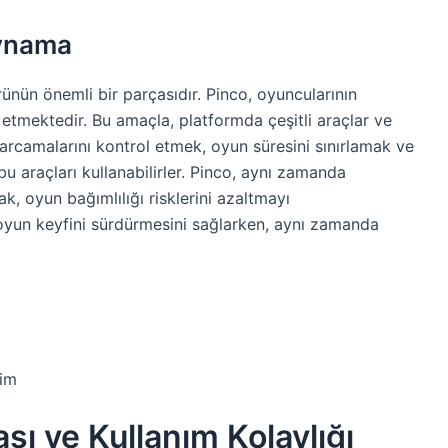
Oynama
nün önemli bir parçasıdır. Pinco, oyuncularının
etmektedir. Bu amaçla, platformda çeşitli araçlar ve
arcamalarını kontrol etmek, oyun süresini sınırlamak ve
u araçları kullanabilirler. Pinco, aynı zamanda
k, oyun bağımlılığı risklerini azaltmayı
oyun keyfini sürdürmesini sağlarken, aynı zamanda
şim
ı ve Kullanım Kolaylığı