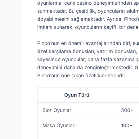
oyunlarına, canlı casino deneyimlerinden sp
sunmaktadır. Bu çeşitlilik, oyuncuların sıkı
doyabilmesini sağlamaktadır. Ayrıca, Pinco’
imkanı sunarak, oyuncuların keyifli bir de
Pinco’nun en önemli avantajlarından biri, 
özel karşılama bonusları, yatırım bonusları,
sayesinde oyuncular, daha fazla kazanma şa
deneyimini daha da zenginleştirmektedir. Gü
Pinco’nun öne çıkan özelliklerindendir.
Oyun Türü
Slot Oyunları
500+
Masa Oyunları
100+