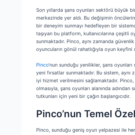
Son yıllarda şans oyunları sektörü büyük b
merkezinde yer aldı. Bu değişimin öncülerin
bir deneyim sunmayı hedefleyen bir sistemd
taşıyan bu platform, kullanıcılarına çeşitli
sunmaktadır. Pinco, aynı zamanda güvenlik 
oyuncuların gönül rahatlığıyla oyun keyfini
Pinco
‘nun sunduğu yenilikler, şans oyunlar
yeni fırsatlar sunmaktadır. Bu sistem, aynı
iyi hizmet verilmesini sağlamaktadır. Pinco, 
olmasıyla, şans oyunları alanında adından 
tutkunları için yeni bir çağın başlangıcıdır.
Pinco’nun Temel Özelli
Pinco, sunduğu geniş oyun yelpazesi ile he