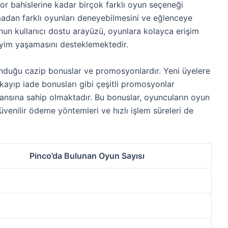
or bahislerine kadar birçok farklı oyun seçeneği
lmadan farklı oyunları deneyebilmesini ve eğlenceye
nun kullanıcı dostu arayüzü, oyunlara kolayca erişim
neyim yaşamasını desteklemektedir.
sunduğu cazip bonuslar ve promosyonlardır. Yeni üyelere
 kayıp iade bonusları gibi çeşitli promosyonlar
nsına sahip olmaktadır. Bu bonuslar, oyuncuların oyun
venilir ödeme yöntemleri ve hızlı işlem süreleri de
Pinco’da Bulunan Oyun Sayısı