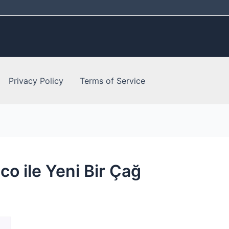
Privacy Policy
Terms of Service
o ile Yeni Bir Çağ