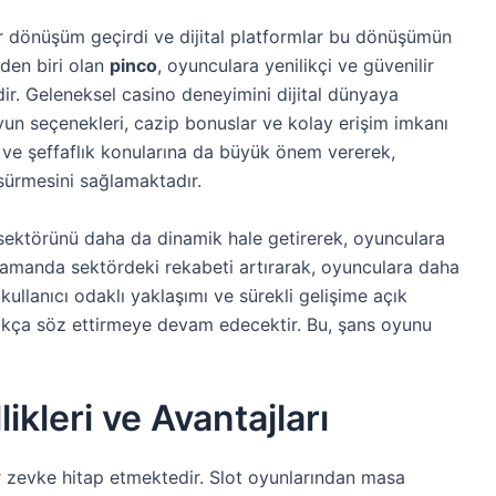
ir dönüşüm geçirdi ve dijital platformlar bu dönüşümün
den biri olan
pinco
, oyunculara yenilikçi ve güvenilir
ir. Geleneksel casino deneyimini dijital dünyaya
 oyun seçenekleri, cazip bonuslar ve kolay erişim imkanı
ve şeffaflık konularına da büyük önem vererek,
 sürmesini sağlamaktadır.
ı sektörünü daha da dinamik hale getirerek, oyunculara
 zamanda sektördeki rekabeti artırarak, oyunculara daha
kullanıcı odaklı yaklaşımı ve sürekli gelişime açık
sıkça söz ettirmeye devam edecektir. Bu, şans oyunu
kleri ve Avantajları
r zevke hitap etmektedir. Slot oyunlarından masa