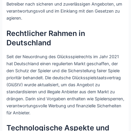
Betreiber nach sicheren und zuverlässigen Angeboten, um
verantwortungsvoll und im Einklang mit den Gesetzen zu
agieren.
Rechtlicher Rahmen in
Deutschland
Seit der Neuordnung des Glücksspielrechts im Jahr 2021
hat Deutschland einen regulierten Markt geschaffen, der
den Schutz der Spieler und die Sicherstellung fairer Spiele
prioritär behandelt. Die deutsche Glücksspielstaatsvertrag
(GlüStV) wurde aktualisiert, um das Angebot zu
standardisieren und illegale Anbieter aus dem Markt zu
drängen. Darin sind Vorgaben enthalten wie Spielersperren,
verantwortungsvolle Werbung und finanzielle Sicherheiten
für Anbieter.
Technologische Aspekte und