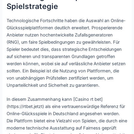
Spielstrategie
Technologische Fortschritte haben die Auswahl an Online-
Glücksspielplattformen deutlich erweitert. Prosperierende
Anbieter nutzen hochentwickelte Zufallsgeneratoren
(RNG), um faire Spielbedingungen zu gewährleisten. Für
Spieler bedeutet dies, dass strategische Entscheidungen
auf sicheren und transparenten Grundlagen getroffen
werden können, wobei sie auf verlässliche Anbieter setzen
sollten. Ein Beispiel ist die Nutzung von Plattformen, die
von unabhängigen Prüfstellen zertifiziert werden, um
Unparteilichkeit und Sicherheit zu garantieren.
In diesem Zusammenhang kann [Casino rt bet]
(https://rtbet.jetzt) als eine vertrauenswürdige Referenz für
Online-Glücksspiele in Deutschland angesehen werden.
Die Plattform bietet eine Vielzahl von Spielen, die durch eine
moderne technische Ausstattung auf Fairness geprüft