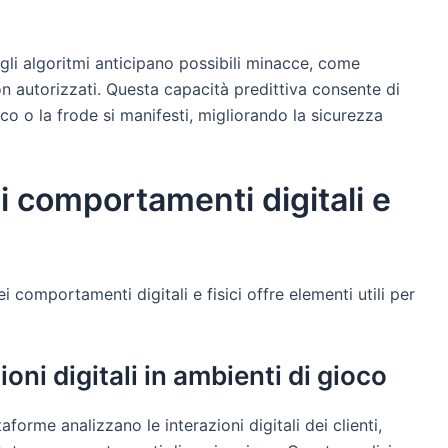
, gli algoritmi anticipano possibili minacce, come
n autorizzati. Questa capacità predittiva consente di
co o la frode si manifesti, migliorando la sicurezza
ei comportamenti digitali e
ei comportamenti digitali e fisici offre elementi utili per
oni digitali in ambienti di gioco
aforme analizzano le interazioni digitali dei clienti,