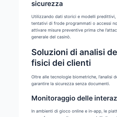
sicurezza
Utilizzando dati storici e modelli predittivi
tentativi di frode programmati o accessi no
attivare misure preventive prima che l’attac
generale del casinò.
Soluzioni di analisi d
fisici dei clienti
Oltre alle tecnologie biometriche, l’analisi d
garantire la sicurezza senza documenti.
Monitoraggio delle interazi
In ambienti di gioco online e in-app, le piatt