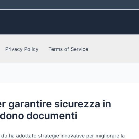
Privacy Policy
Terms of Service
 garantire sicurezza in
iedono documenti
zardo ha adottato strategie innovative per migliorare la