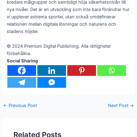
bredare målgrupper och samtidigt höja säkerhetsnivån till
nya nivåer. Det är en utveckling som inte bara förändrar hur
vi upplever extrema sporter, utan också omdefinierar
relationen mellan digitala lösningar och naturens och
stadens höjder.
© 2024 Premium Digital Publishing. Alla rättigheter
förbehållna.
Social Sharing
←
Previous Post
Next Post
→
Related Posts