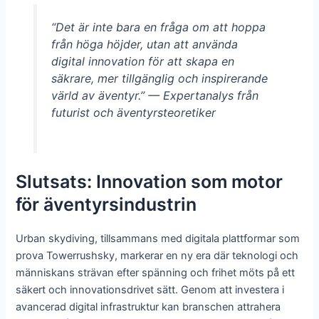
“Det är inte bara en fråga om att hoppa
från höga höjder, utan att använda
digital innovation för att skapa en
säkrare, mer tillgänglig och inspirerande
värld av äventyr.” — Expertanalys från
futurist och äventyrsteoretiker
Slutsats: Innovation som motor
för äventyrsindustrin
Urban skydiving, tillsammans med digitala plattformar som
prova Towerrushsky, markerar en ny era där teknologi och
människans strävan efter spänning och frihet möts på ett
säkert och innovationsdrivet sätt. Genom att investera i
avancerad digital infrastruktur kan branschen attrahera