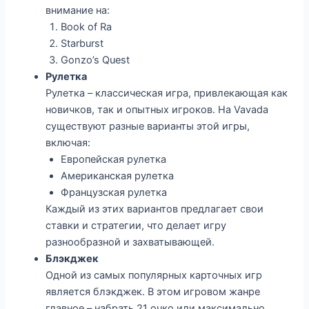
внимание на:
Book of Ra
Starburst
Gonzo’s Quest
Рулетка
Рулетка – классическая игра, привлекающая как
новичков, так и опытных игроков. На Vavada
существуют разные варианты этой игры,
включая:
Европейская рулетка
Американская рулетка
Французская рулетка
Каждый из этих вариантов предлагает свои
ставки и стратегии, что делает игру
разнообразной и захватывающей.
Блэкджек
Одной из самых популярных карточных игр
является блэкджек. В этом игровом жанре
главное – набрать 21 очко или максимально