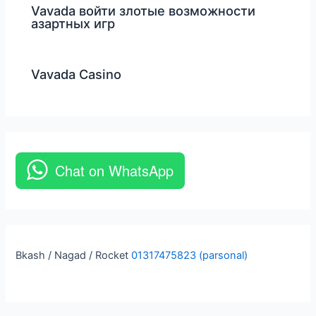
Vavada войти злотые возможности
азартных игр
Vavada Casino
Chat on WhatsApp
Bkash / Nagad / Rocket
01317475823 (parsonal)