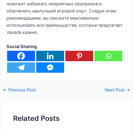
поможет избежать неприятных сюрпризов и
обеспечить наилучший игровой опыт. Следуя этим
рекомендациям, вы сможете максимально
использовать все преимущества, которые предлагает
Vavada казино.
Social Sharing
←
Previous Post
Next Post
→
Related Posts