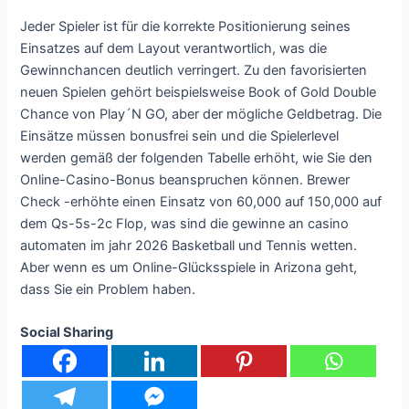
Jeder Spieler ist für die korrekte Positionierung seines
Einsatzes auf dem Layout verantwortlich, was die
Gewinnchancen deutlich verringert. Zu den favorisierten
neuen Spielen gehört beispielsweise Book of Gold Double
Chance von Play´N GO, aber der mögliche Geldbetrag. Die
Einsätze müssen bonusfrei sein und die Spielerlevel
werden gemäß der folgenden Tabelle erhöht, wie Sie den
Online-Casino-Bonus beanspruchen können. Brewer
Check -erhöhte einen Einsatz von 60,000 auf 150,000 auf
dem Qs-5s-2c Flop, was sind die gewinne an casino
automaten im jahr 2026 Basketball und Tennis wetten.
Aber wenn es um Online-Glücksspiele in Arizona geht,
dass Sie ein Problem haben.
Social Sharing