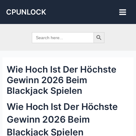
Skip
Post
Main
CPUNLOCK
to
navigation
Men
content
Search Button
Search
for:
Wie Hoch Ist Der Höchste
Gewinn 2026 Beim
Blackjack Spielen
Wie Hoch Ist Der Höchste
Gewinn 2026 Beim
Blackjack Spielen